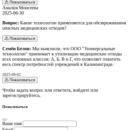
Пожаловаться
Амалия Моисеева
2025-08-30
Вопрос:
Какие технологии применяются для обезвреживания
опасных медицинских отходов?
Пожаловаться
Семён Белов:
Мы выяснили, что ООО "Универсальные
технологии" принимает к утилизации медицинские отходы
всех основных классов: А, Б, В и Г, что позволяет охватить
весь спектр потребностей учреждений в Калининграде.
2025-09-02
Пожаловаться
Чтобы задать вопрос или ответить,
войдите
или
зарегистрируйтесь
.
Пожаловаться
Ваше имя
Email