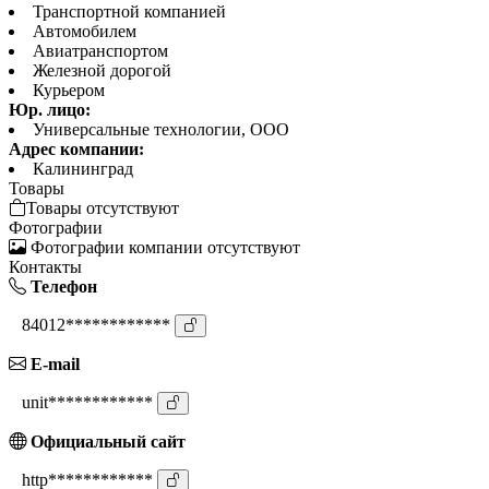
Транспортной компанией
Автомобилем
Авиатранспортом
Железной дорогой
Курьером
Юр. лицо:
Универсальные технологии, ООО
Адрес компании:
Калининград
Товары
Товары отсутствуют
Фотографии
Фотографии компании отсутствуют
Контакты
Телефон
84012************
E-mail
unit************
Официальный сайт
http************