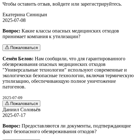
Чтобы оставить отзыв,
войдите
или
зарегистрируйтесь
.
Екатерина Синицын
2025-07-08
Вопрос:
Какие классы опасных медицинских отходов
принимает компания к утилизации?
Пожаловаться
Семён Белов:
Нам сообщили, что для гарантированного
обезвреживания опасных медицинских отходов
"Универсальные технологии" используют современные и
экологически безопасные технологии, включая термическую
утилизацию, обеспечивающую полное уничтожение
патогенов.
2025-07-09
Пожаловаться
Даниил Соловьёв
2025-07-17
Вопрос:
Предоставляются ли документы, подтверждающие
факт безопасного обезвреживания отходов?