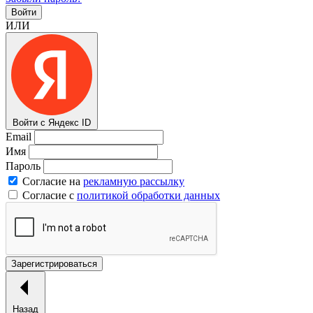
Войти
ИЛИ
Войти с Яндекс ID
Email
Имя
Пароль
Согласие на
рекламную рассылку
Согласие с
политикой обработки данных
Зарегистрироваться
Назад