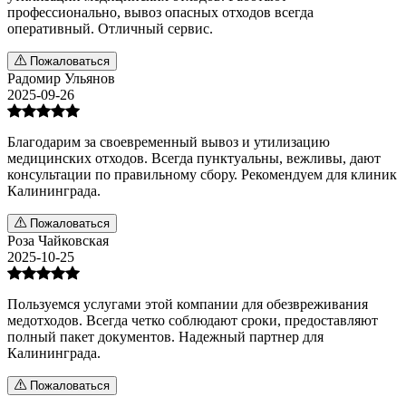
профессионально, вывоз опасных отходов всегда
оперативный. Отличный сервис.
Пожаловаться
Радомир Ульянов
2025-09-26
Благодарим за своевременный вывоз и утилизацию
медицинских отходов. Всегда пунктуальны, вежливы, дают
консультации по правильному сбору. Рекомендуем для клиник
Калининграда.
Пожаловаться
Роза Чайковская
2025-10-25
Пользуемся услугами этой компании для обезвреживания
медотходов. Всегда четко соблюдают сроки, предоставляют
полный пакет документов. Надежный партнер для
Калининграда.
Пожаловаться