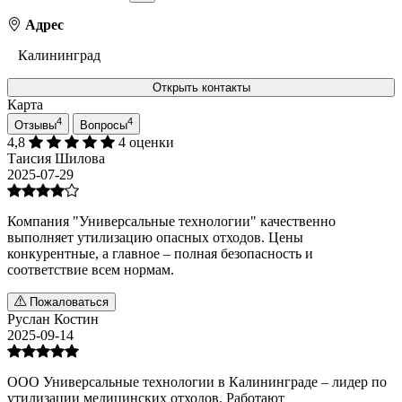
Адрес
Калининград
Открыть контакты
Карта
4
4
Отзывы
Вопросы
4,8
4 оценки
Таисия Шилова
2025-07-29
Компания "Универсальные технологии" качественно
выполняет утилизацию опасных отходов. Цены
конкурентные, а главное – полная безопасность и
соответствие всем нормам.
Пожаловаться
Руслан Костин
2025-09-14
ООО Универсальные технологии в Калининграде – лидер по
утилизации медицинских отходов. Работают