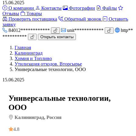
15.06.2025
О компании
Контакты
Фотографии
Файлы
Отзывы
Товары
Проверить поставщика
Обратный звонок
Оставить
заявку
84012************
unit************
http**
**********
Открыть контакты
Главная
Калининград
Химия и Топливо
Утилизация отходов. Вторсырье
Универсальные технологии, ООО
15.06.2025
Универсальные технологии,
ООО
Калининград, Россия
4.8