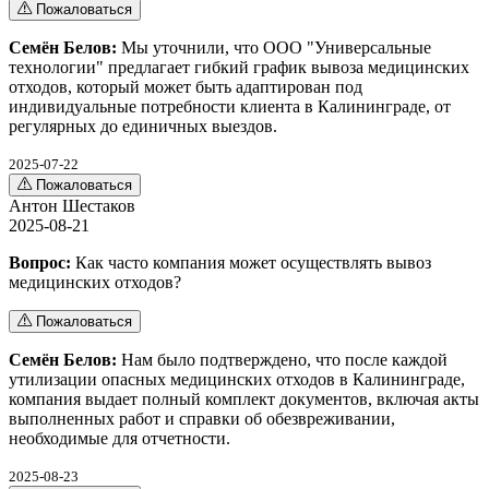
Пожаловаться
Семён Белов:
Мы уточнили, что ООО "Универсальные
технологии" предлагает гибкий график вывоза медицинских
отходов, который может быть адаптирован под
индивидуальные потребности клиента в Калининграде, от
регулярных до единичных выездов.
2025-07-22
Пожаловаться
Антон Шестаков
2025-08-21
Вопрос:
Как часто компания может осуществлять вывоз
медицинских отходов?
Пожаловаться
Семён Белов:
Нам было подтверждено, что после каждой
утилизации опасных медицинских отходов в Калининграде,
компания выдает полный комплект документов, включая акты
выполненных работ и справки об обезвреживании,
необходимые для отчетности.
2025-08-23