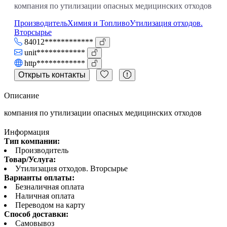
компания по утилизации опасных медицинских отходов
Производитель
Химия и Топливо
Утилизация отходов.
Вторсырье
84012************
unit************
http************
Открыть контакты
Описание
компания по утилизации опасных медицинских отходов
Информация
Тип компании:
Производитель
Товар/Услуга:
Утилизация отходов. Вторсырье
Варианты оплаты:
Безналичная оплата
Наличная оплата
Переводом на карту
Способ доставки:
Самовывоз