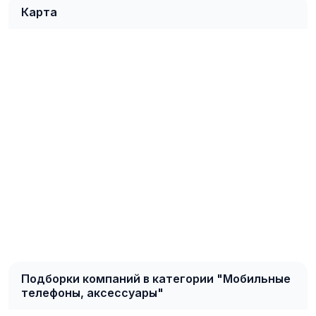
Карта
Подборки компаний в категории "Мобильные
телефоны, аксессуары"