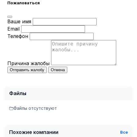
Пожаловаться
Ваше имя
Email
Телефон
Причина жалобы
Отправить жалобу
Отмена
Файлы
Файлы отсутствуют
Похожие компании
Все