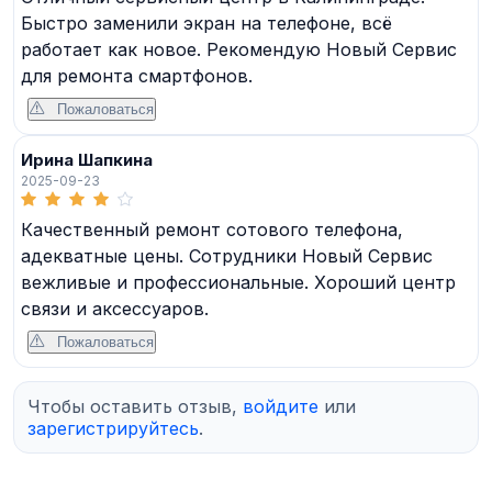
Быстро заменили экран на телефоне, всё
работает как новое. Рекомендую Новый Сервис
для ремонта смартфонов.
Пожаловаться
Ирина Шапкина
2025-09-23
Качественный ремонт сотового телефона,
адекватные цены. Сотрудники Новый Сервис
вежливые и профессиональные. Хороший центр
связи и аксессуаров.
Пожаловаться
Чтобы оставить отзыв,
войдите
или
зарегистрируйтесь
.