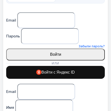
Email
Пароль
Забыли пароль?
Войти
ИЛИ
Войти с Яндекс ID
Email
Имя