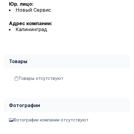
Юр. лицо:
Новый Сервис
Адрес компании:
Калининград
Товары
Товары отсутствуют
Фотографии
Фотографии компании отсутствуют