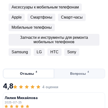
Аксессуары к мобильным телефонам
Apple
Смартфоны
Смарт-часы
Мобильные телефоны
Запчасти и инструменты для ремонта
мобильных телефонов
Samsung
LG
HTC
Sony
4
4
Отзывы
Вопросы
4,8
4 оценки
Лилия Михайлова
2025-07-25