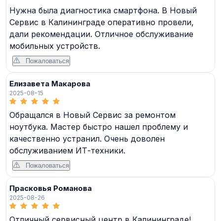
Нужна была диагностика смартфона. В Новый
Сервис в Калининграде оперативно провели,
дали рекомендации. Отличное обслуживание
мобильных устройств.
Пожаловаться
Елизавета Макарова
2025-08-15
Обращался в Новый Сервис за ремонтом
ноутбука. Мастер быстро нашел проблему и
качественно устранил. Очень доволен
обслуживанием ИТ-техники.
Пожаловаться
Прасковья Романова
2025-08-26
Отличный сервисный центр в Калининграде!