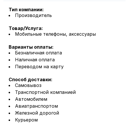
Тип компании:
Производитель
Товар/Услуга:
Мобильные телефоны, аксессуары
Варианты оплаты:
Безналичная оплата
Наличная оплата
Переводом на карту
Способ доставки:
Самовывоз
Транспортной компанией
Автомобилем
Авиатранспортом
Железной дорогой
Курьером