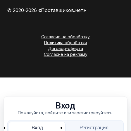
© 2020-2026 «Поставщиков.нет»
Согласие на обработку
Политика обработки
Договор-оферта
Согласие на рекламу
Вход
Пожалуйста, войдите или зарегистрируйтесь.
Вход
Регистрация