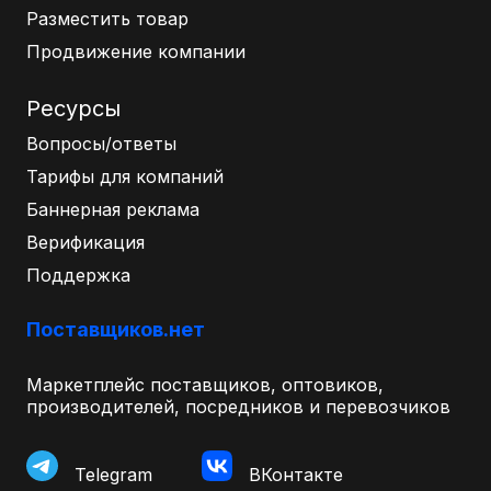
Разместить товар
Продвижение компании
Ресурсы
Вопросы/ответы
Тарифы для компаний
Баннерная реклама
Верификация
Поддержка
Поставщиков.нет
Маркетплейс поставщиков, оптовиков,
производителей, посредников и перевозчиков
Telegram
ВКонтакте