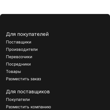
Для покупателей
Поставщики
Производители
Перевозчики
Посредники
Товары
Разместить заказ
Для поставщиков
Покупатели
Разместить компанию