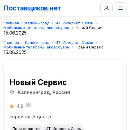
Поставщиков.нет
Главная
Калининград
ИТ. Интернет. Связь
Мобильные телефоны, аксессуары
Новый Сервис
15.06.2025
Главная
Калининград
ИТ. Интернет. Связь
Мобильные телефоны, аксессуары
Новый Сервис
15.06.2025
Новый Сервис
Калининград, Россия
4.8
сервисный центр
Производитель
ИТ. Интернет. Связь