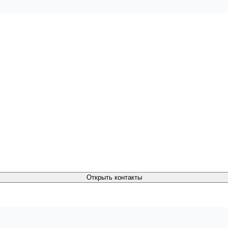
Открыть контакты