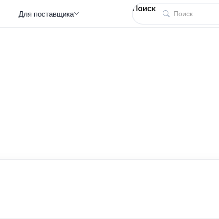
Поиск
Для поставщика