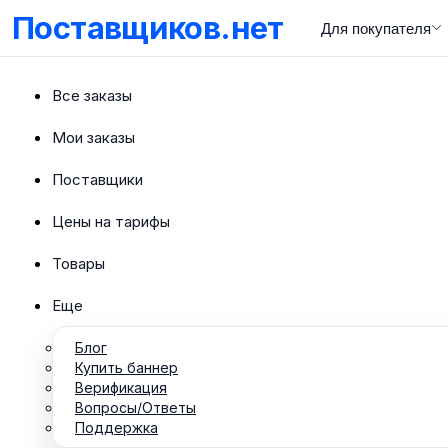
Поставщиков.нет
Для покупателя
Все заказы
Мои заказы
Поставщики
Цены на тарифы
Товары
Еще
Блог
Купить баннер
Верификация
Вопросы/Ответы
Поддержка