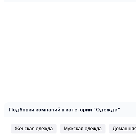
Подборки компаний в категории "Одежда"
Женская одежда
Мужская одежда
Домашняя