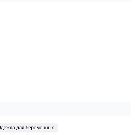
дежда для беременных