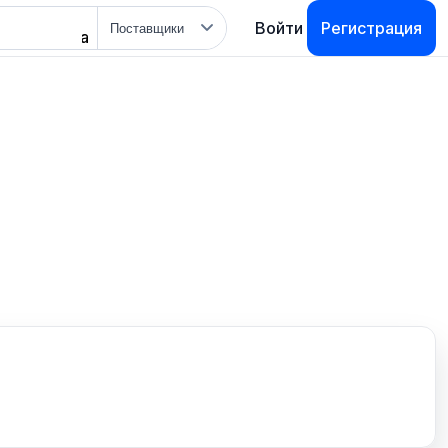
Тип
Войти
Регистрация
поиска