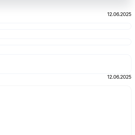
12.06.2025
12.06.2025