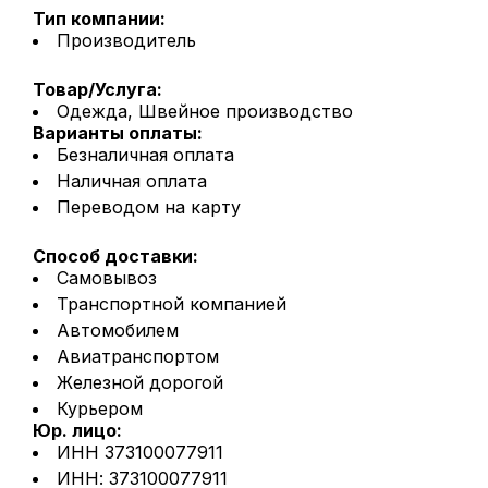
Тип компании:
Производитель
Товар/Услуга:
Одежда, Швейное производство
Варианты оплаты:
Безналичная оплата
Наличная оплата
Переводом на карту
Способ доставки:
Самовывоз
Транспортной компанией
Автомобилем
Авиатранспортом
Железной дорогой
Курьером
Юр. лицо:
ИНН 373100077911
ИНН: 373100077911