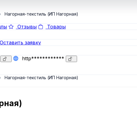
Нагорная-текстиль (ИП Нагорная)
лы
Отзывы
Товары
Оставить заявку
http************
Нагорная-текстиль (ИП Нагорная)
рная)