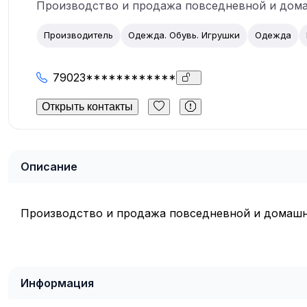
Производство и продажа повседневной и дом
Производитель
Одежда. Обувь. Игрушки
Одежда
79023************
Открыть контакты
Описание
Производство и продажа повседневной и домашн
Информация