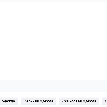
 одежда
Верхняя одежда
Джинсовая одежда
О