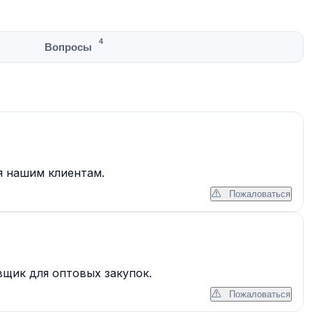
4
Вопросы
я нашим клиентам.
Пожаловаться
щик для оптовых закупок.
Пожаловаться