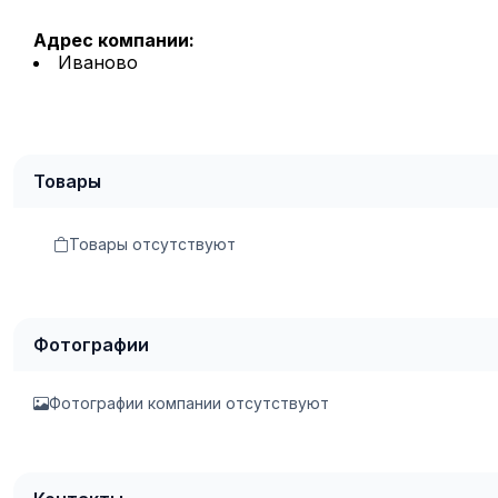
Адрес компании:
Иваново
Товары
Товары отсутствуют
Фотографии
Фотографии компании отсутствуют