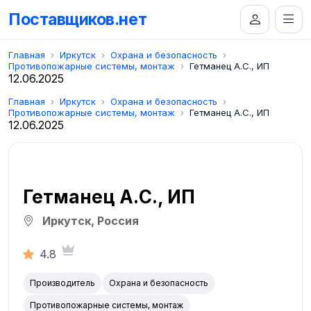
Поставщиков.нет
Главная
Иркутск
Охрана и безопасность
Противопожарные системы, монтаж
Гетманец А.С., ИП
12.06.2025
Главная
Иркутск
Охрана и безопасность
Противопожарные системы, монтаж
Гетманец А.С., ИП
12.06.2025
Гетманец А.С., ИП
Иркутск, Россия
4.8
Производитель
Охрана и безопасность
Противопожарные системы, монтаж