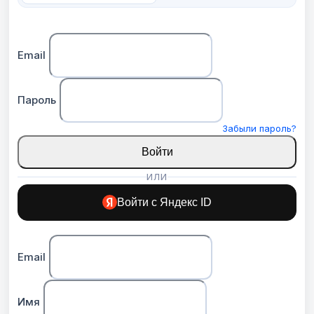
Email
Пароль
Забыли пароль?
Войти
ИЛИ
Войти с Яндекс ID
Email
Имя