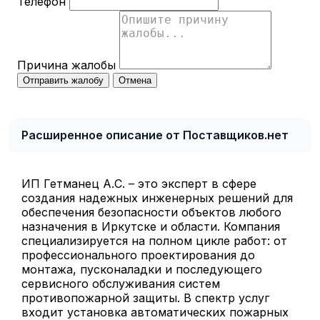
Телефон
Причина жалобы
Отправить жалобу
Отмена
Расширенное описание от Поставщиков.нет
ИП Гетманец А.С. – это эксперт в сфере
создания надежных инженерных решений для
обеспечения безопасности объектов любого
назначения в Иркутске и области. Компания
специализируется на полном цикле работ: от
профессионального проектирования до
монтажа, пусконаладки и последующего
сервисного обслуживания систем
противопожарной защиты. В спектр услуг
входит установка автоматических пожарных