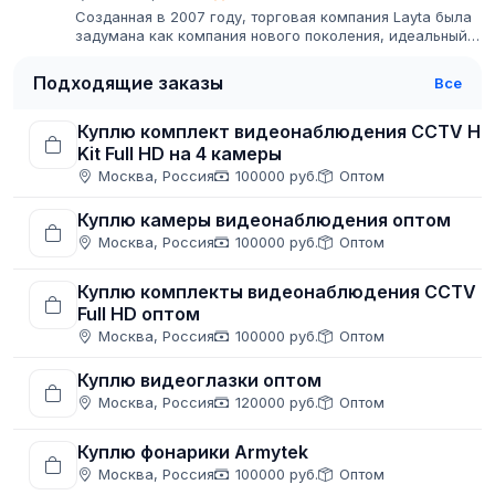
Созданная в 2007 году, торговая компания Layta была
задумана как компания нового поколения, идеальный
партнер для инсталляторов, занимающихся системами
безопасности.
Подходящие заказы
Все
Куплю комплект видеонаблюдения CCTV HD
Kit Full HD на 4 камеры
Москва, Россия
100000 руб.
Оптом
Куплю камеры видеонаблюдения оптом
Москва, Россия
100000 руб.
Оптом
Куплю комплекты видеонаблюдения CCTV
Full HD оптом
Москва, Россия
100000 руб.
Оптом
Куплю видеоглазки оптом
Москва, Россия
120000 руб.
Оптом
Куплю фонарики Armytek
Москва, Россия
100000 руб.
Оптом