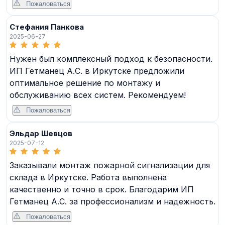
Пожаловаться
Стефания Панкова
2025-06-27
Нужен был комплексный подход к безопасности.
ИП Гетманец А.С. в Иркутске предложили
оптимальное решение по монтажу и
обслуживанию всех систем. Рекомендуем!
Пожаловаться
Эльдар Шевцов
2025-07-12
Заказывали монтаж пожарной сигнализации для
склада в Иркутске. Работа выполнена
качественно и точно в срок. Благодарим ИП
Гетманец А.С. за профессионализм и надежность.
Пожаловаться