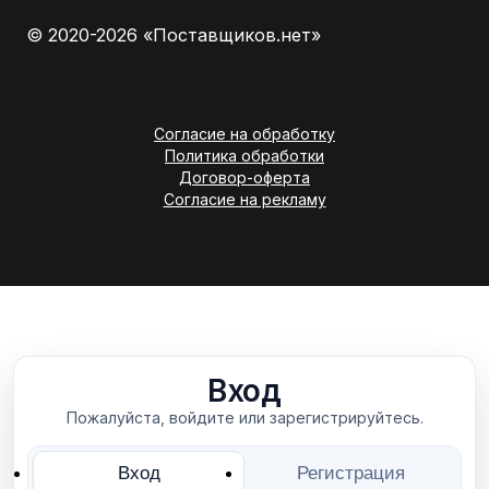
© 2020-2026 «Поставщиков.нет»
Согласие на обработку
Политика обработки
Договор-оферта
Согласие на рекламу
Вход
Пожалуйста, войдите или зарегистрируйтесь.
Вход
Регистрация