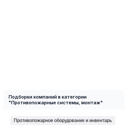
Подборки компаний в категории
"Противопожарные системы, монтаж"
Противопожарное оборудование и инвентарь