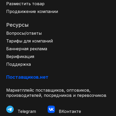
Разместить товар
Продвижение компании
Ресурсы
Вопросы/ответы
Тарифы для компаний
Баннерная реклама
Верификация
Поддержка
Поставщиков.нет
Маркетплейс поставщиков, оптовиков,
производителей, посредников и перевозчиков
Telegram
ВКонтакте