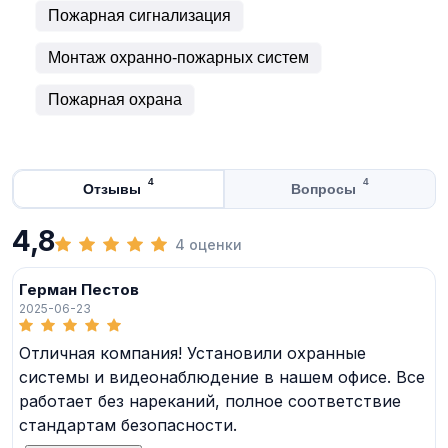
Пожарная сигнализация
Монтаж охранно-пожарных систем
Пожарная охрана
4
4
Отзывы
Вопросы
4,8
4 оценки
Герман Пестов
2025-06-23
Отличная компания! Установили охранные
системы и видеонаблюдение в нашем офисе. Все
работает без нареканий, полное соответствие
стандартам безопасности.