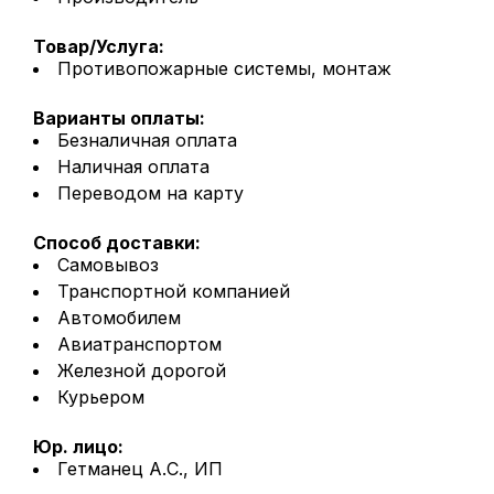
Товар/Услуга:
Противопожарные системы, монтаж
Варианты оплаты:
Безналичная оплата
Наличная оплата
Переводом на карту
Способ доставки:
Самовывоз
Транспортной компанией
Автомобилем
Авиатранспортом
Железной дорогой
Курьером
Юр. лицо:
Гетманец А.С., ИП