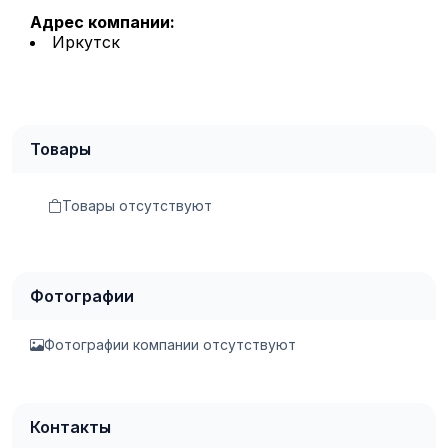
Адрес компании:
Иркутск
Товары
Товары отсутствуют
Фотографии
Фотографии компании отсутствуют
Контакты