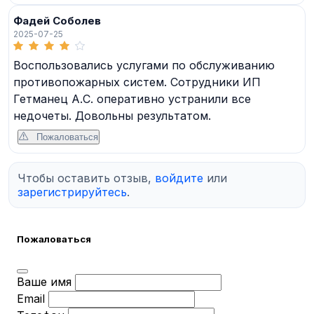
Фадей Соболев
2025-07-25
Воспользовались услугами по обслуживанию
противопожарных систем. Сотрудники ИП
Гетманец А.С. оперативно устранили все
недочеты. Довольны результатом.
Пожаловаться
Чтобы оставить отзыв,
войдите
или
зарегистрируйтесь
.
Пожаловаться
Ваше имя
Email