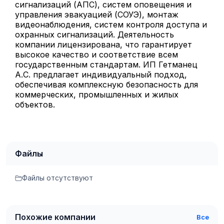
сигнализаций (АПС), систем оповещения и
управления эвакуацией (СОУЭ), монтаж
видеонаблюдения, систем контроля доступа и
охранных сигнализаций. Деятельность
компании лицензирована, что гарантирует
высокое качество и соответствие всем
государственным стандартам. ИП Гетманец
А.С. предлагает индивидуальный подход,
обеспечивая комплексную безопасность для
коммерческих, промышленных и жилых
объектов.
Файлы
Файлы отсутствуют
Похожие компании
Все