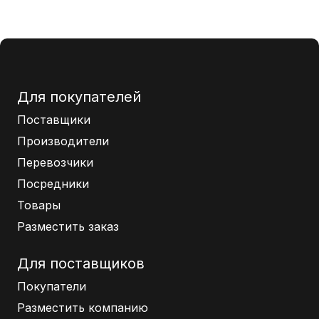
Для покупателей
Поставщики
Производители
Перевозчики
Посредники
Товары
Разместить заказ
Для поставщиков
Покупатели
Разместить компанию