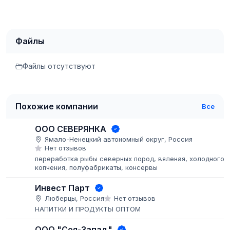
Файлы
Файлы отсутствуют
Похожие компании
Все
ООО СЕВЕРЯНКА
Ямало-Ненецкий автономный округ, Россия
Нет отзывов
переработка рыбы северных пород, вяленая, холодного
копчения, полуфабрикаты, консервы
Инвест Парт
Люберцы, Россия
Нет отзывов
НАПИТКИ И ПРОДУКТЫ ОПТОМ
ООО "Соя-Запад"