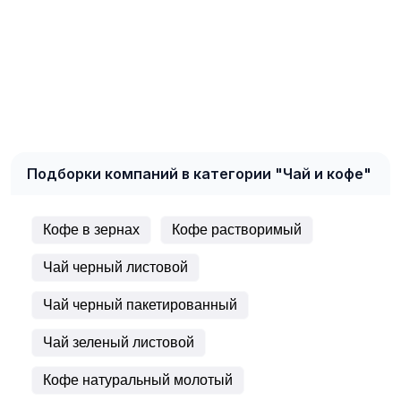
Подборки компаний в категории "Чай и кофе"
Кофе в зернах
Кофе растворимый
Чай черный листовой
Чай черный пакетированный
Чай зеленый листовой
Кофе натуральный молотый