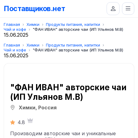
Поставщиков.нет
Главная
Химки
Продукты питания, напитки
Чай и кофе
"ФАН ИВАН" авторские чаи (ИП Ульянов М.В)
15.06.2025
Главная
Химки
Продукты питания, напитки
Чай и кофе
"ФАН ИВАН" авторские чаи (ИП Ульянов М.В)
15.06.2025
"ФАН ИВАН" авторские чаи
(ИП Ульянов М.В)
Химки, Россия
4.8
Производим авторские чаи и уникальные