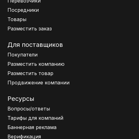
Перевозчики
Посредники
Товары
Разместить заказ
Для поставщиков
Покупатели
Разместить компанию
Разместить товар
Продвижение компании
Ресурсы
Вопросы/ответы
Тарифы для компаний
Баннерная реклама
Верификация