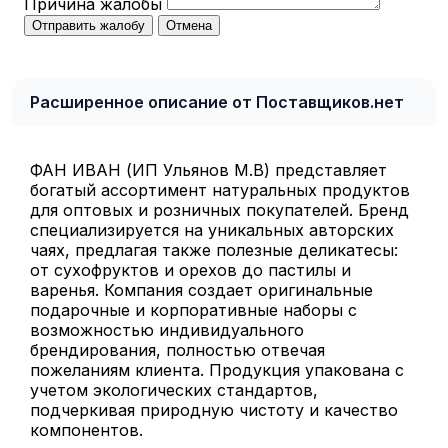
Причина жалобы
Отправить жалобу
Отмена
Расширенное описание от Поставщиков.нет
ФАН ИВАН (ИП Ульянов М.В) представляет
богатый ассортимент натуральных продуктов
для оптовых и розничных покупателей. Бренд
специализируется на уникальных авторских
чаях, предлагая также полезные деликатесы:
от сухофруктов и орехов до пастилы и
варенья. Компания создает оригинальные
подарочные и корпоративные наборы с
возможностью индивидуального
брендирования, полностью отвечая
пожеланиям клиента. Продукция упакована с
учетом экологических стандартов,
подчеркивая природную чистоту и качество
компонентов.