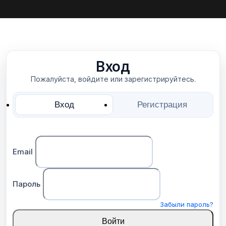
Вход
Пожалуйста, войдите или зарегистрируйтесь.
Вход
Регистрация
Email
Пароль
Забыли пароль?
Войти