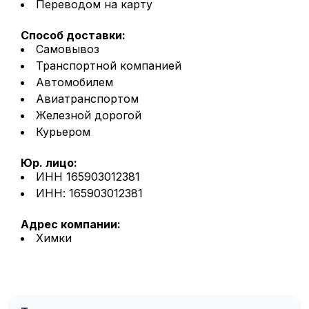
Переводом на карту
Способ доставки:
Самовывоз
Транспортной компанией
Автомобилем
Авиатранспортом
Железной дорогой
Курьером
Юр. лицо:
ИНН 165903012381
ИНН: 165903012381
Адрес компании:
Химки