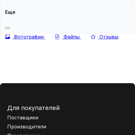
Еще
Фотографии
Файлы
Отзывы
Для покупателей
Поставщики
Производители