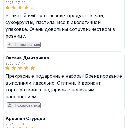
2025-07-14
Большой выбор полезных продуктов: чаи,
сухофрукты, пастила. Все в экологичной
упаковке. Очень довольны сотрудничеством в
розницу.
Пожаловаться
Оксана Дмитриева
2025-07-17
Прекрасные подарочные наборы! Брендирование
выполнили идеально. Отличный вариант
корпоративных подарков с полезным
наполнением.
Пожаловаться
Арсений Огурцов
2025-07-31