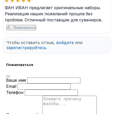
ФАН ИВАН предлагает оригинальные наборы.
Реализация наших пожеланий прошла без
проблем. Отличный поставщик для сувениров.
Пожаловаться
Чтобы оставить отзыв,
войдите
или
зарегистрируйтесь
.
Пожаловаться
Ваше имя
Email
Телефон