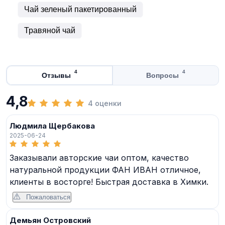
Чай зеленый пакетированный
Травяной чай
4
4
Отзывы
Вопросы
4,8
4 оценки
Людмила Щербакова
2025-06-24
Заказывали авторские чаи оптом, качество
натуральной продукции ФАН ИВАН отличное,
клиенты в восторге! Быстрая доставка в Химки.
Пожаловаться
Демьян Островский