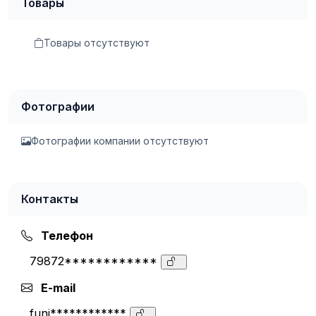
Товары
Товары отсутствуют
Фотографии
Фотографии компании отсутствуют
Контакты
Телефон
79872************
E-mail
funi************