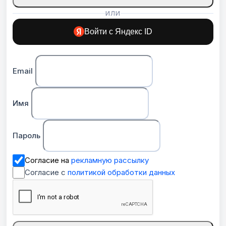
ИЛИ
Войти с Яндекс ID
Email
Имя
Пароль
Согласие на
рекламную рассылку
Согласие с
политикой обработки данных