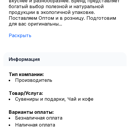
вкуснее и разнообразнее. Бренд представляет
богатый выбор полезной и натуральной
продукции в экологичной упаковке.
Поставляем Оптом и в розницу. Подготовим
для вас оригинальны...
Раскрыть
Информация
Тип компании:
Производитель
Товар/Услуга:
Сувениры и подарки, Чай и кофе
Варианты оплаты:
Безналичная оплата
Наличная оплата