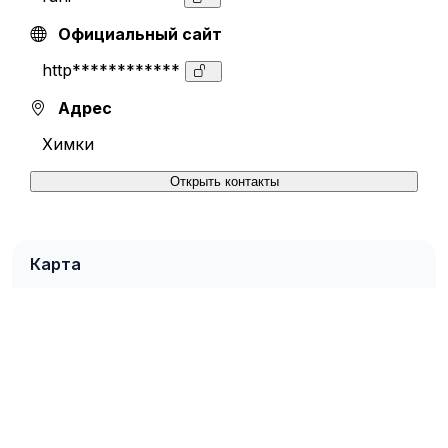
Официальный сайт
http************
Адрес
Химки
Открыть контакты
Карта