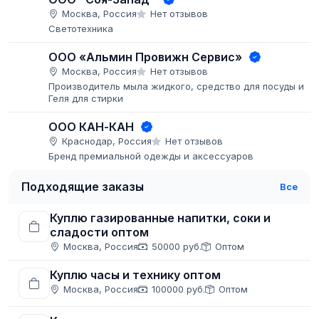
Москва, Россия
Нет отзывов
Светотехника
ООО «Альмин Провижн Сервис»
Москва, Россия
Нет отзывов
Производитель мыла жидкого, средство для посуды и
Геля для стирки
ООО КАН-КАН
Краснодар, Россия
Нет отзывов
Бренд премиальной одежды и аксессуаров
Подходящие заказы
Все
Куплю газированные напитки, соки и
сладости оптом
Москва, Россия
50000 руб.
Оптом
Куплю часы и технику оптом
Москва, Россия
100000 руб.
Оптом