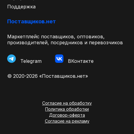
Поддержка
Поставщиков.нет
Маркетплейс поставщиков, оптовиков,
производителей, посредников и перевозчиков
Telegram
ВКонтакте
© 2020-2026 «Поставщиков.нет»
Согласие на обработку
Политика обработки
Договор-оферта
Согласие на рекламу