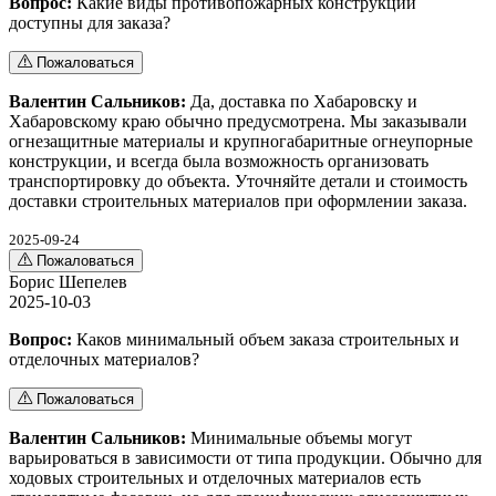
Вопрос:
Какие виды противопожарных конструкций
доступны для заказа?
Пожаловаться
Валентин Сальников:
Да, доставка по Хабаровску и
Хабаровскому краю обычно предусмотрена. Мы заказывали
огнезащитные материалы и крупногабаритные огнеупорные
конструкции, и всегда была возможность организовать
транспортировку до объекта. Уточняйте детали и стоимость
доставки строительных материалов при оформлении заказа.
2025-09-24
Пожаловаться
Борис Шепелев
2025-10-03
Вопрос:
Каков минимальный объем заказа строительных и
отделочных материалов?
Пожаловаться
Валентин Сальников:
Минимальные объемы могут
варьироваться в зависимости от типа продукции. Обычно для
ходовых строительных и отделочных материалов есть