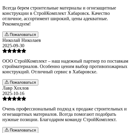
Всегда берем строительные материалы и огнезащитные
конструкции в СтройКомплект Хабаровск. Качество
отличное, ассортимент широкий, цены адекватные.
Рекомендуем!
Пожаловаться
Николай Николаев
2025-09-30
ООО СтройКомплект – наш надежный партнер по поставкам
стройматериалов. Особенно ценим выбор противопожарных
конструкций. Отличный сервис в Хабаровске.
Пожаловаться
Лавр Хохлов
2025-10-16
Очень профессиональный подход к продаже строительных и
огнезащитных материалов. Всегда помогают подобрать
нужные позиции. Благодарим команду СтройКомплект.
Пожаловаться