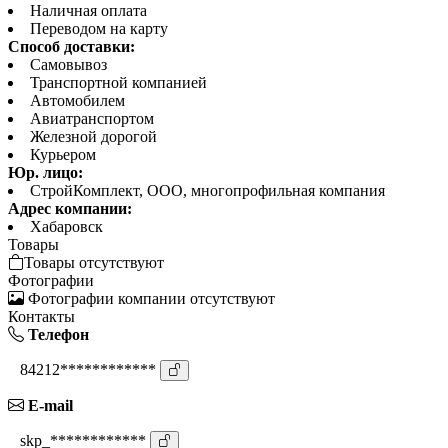
Наличная оплата
Переводом на карту
Способ доставки:
Самовывоз
Транспортной компанией
Автомобилем
Авиатранспортом
Железной дорогой
Курьером
Юр. лицо:
СтройКомплект, ООО, многопрофильная компания
Адрес компании:
Хабаровск
Товары
Товары отсутствуют
Фотографии
Фотографии компании отсутствуют
Контакты
Телефон
84212************
E-mail
skp_************