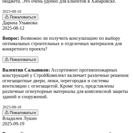
бюджета. Это очень удобно для клиентов в Хабаровске.
2025-08-10
Пожаловаться
Дарина Ульянова
2025-08-12
Вопрос:
Возможно ли получить консультацию по выбору
оптимальных строительных и отделочных материалов для
конкретного проекта?
Пожаловаться
Валентин Сальников:
Ассортимент противопожарных
конструкций у СтройКомплект включает различные решения:
огнезащитные двери, люки, перегородки и системы
вентиляции с огнезащитой. Кроме того, представлены
различные огнеупорные материалы для комплексной защиты
зданий и сооружений.
2025-08-18
Пожаловаться
Владилен Лукин
2025-09-19