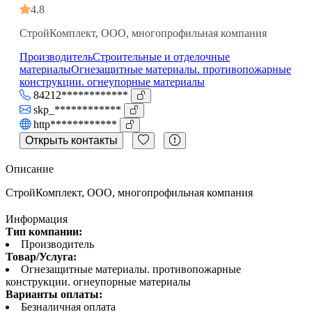
4.8
СтройКомплект, ООО, многопрофильная компания
Производитель
Строительные и отделочные
материалы
Огнезащитные материалы. противопожарные
конструкции. огнеупорные материалы
84212************
skp_************
http************
Открыть контакты
Описание
СтройКомплект, ООО, многопрофильная компания
Информация
Тип компании:
Производитель
Товар/Услуга:
Огнезащитные материалы. противопожарные
конструкции. огнеупорные материалы
Варианты оплаты:
Безналичная оплата