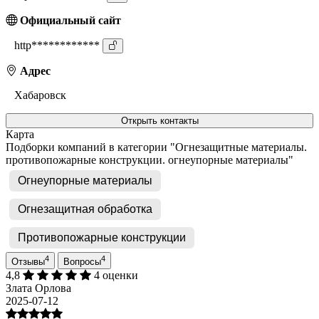
Официальный сайт
http************
Адрес
Хабаровск
Открыть контакты
Карта
Подборки компаний в категории "Огнезащитные материалы.
противопожарные конструкции. огнеупорные материалы"
Огнеупорные материалы
Огнезащитная обработка
Противопожарные конструкции
4
4
Отзывы
Вопросы
4,8
4 оценки
Злата Орлова
2025-07-12