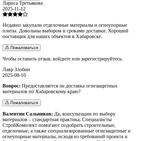
Лариса Третьякова
2025-11-12
Недавно закупали отделочные материалы и огнеупорные
плиты. Довольны выбором и сроками доставки. Хороший
поставщик для наших объектов в Хабаровске.
Пожаловаться
Чтобы оставить отзыв,
войдите
или
зарегистрируйтесь
.
Лавр Злобин
2025-08-10
Вопрос:
Предоставляется ли доставка огнезащитных
материалов по Хабаровскому краю?
Пожаловаться
Валентин Сальников:
Да, консультации по выбору
материалов – стандартная практика. Специалисты
СтройКомплект помогают подобрать строительные,
отделочные, а также специализированные огнезащитные и
огнеупорные материалы, исходя из требований проекта и