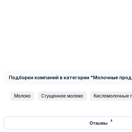
Подборки компаний в категории "Молочные про
Молоко
Сгущенное молоко
Кисломолочные 
4
Отзывы