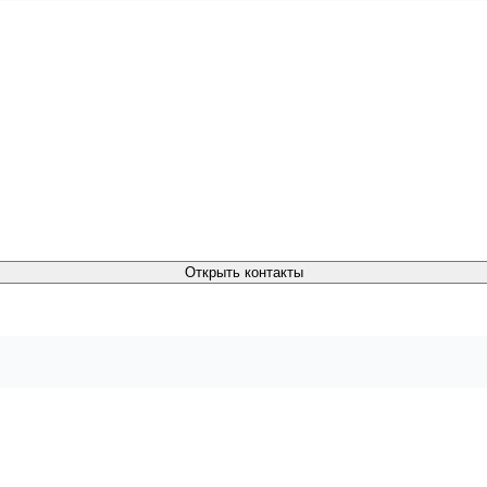
Открыть контакты