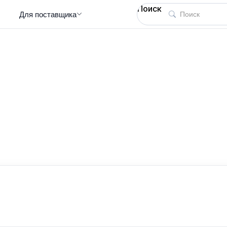
Поиск
Для поставщика