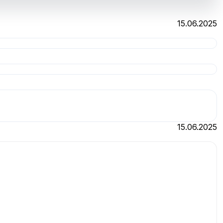
15.06.2025
15.06.2025