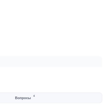
4
Вопросы