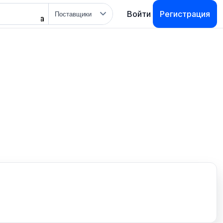
Тип
Войти
Регистрация
поиска