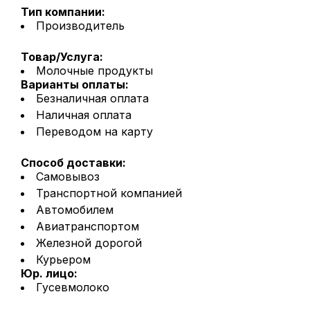
Тип компании:
Производитель
Товар/Услуга:
Молочные продукты
Варианты оплаты:
Безналичная оплата
Наличная оплата
Переводом на карту
Способ доставки:
Самовывоз
Транспортной компанией
Автомобилем
Авиатранспортом
Железной дорогой
Курьером
Юр. лицо:
Гусевмолоко