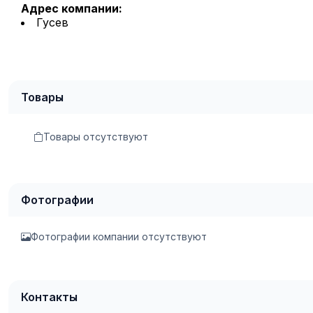
Адрес компании:
Гусев
Товары
Товары отсутствуют
Фотографии
Фотографии компании отсутствуют
Контакты