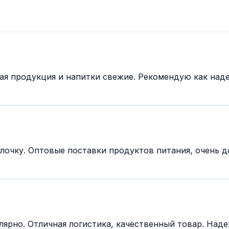
ая продукция и напитки свежие. Рекомендую как над
лочку. Оптовые поставки продуктов питания, очень 
ярно. Отличная логистика, качественный товар. Наде