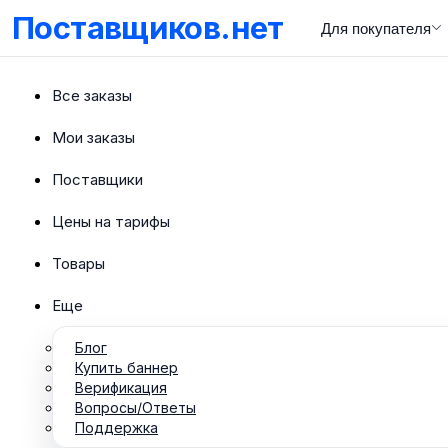
Поставщиков.нет
Для покупателя
Все заказы
Мои заказы
Поставщики
Цены на тарифы
Товары
Еще
Блог
Купить баннер
Верификация
Вопросы/Ответы
Поддержка