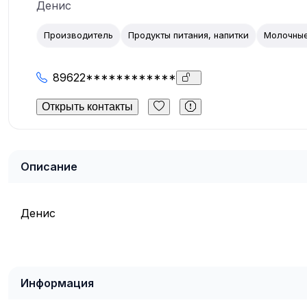
Денис
Производитель
Продукты питания, напитки
Молочные
89622************
Открыть контакты
Описание
Денис
Информация