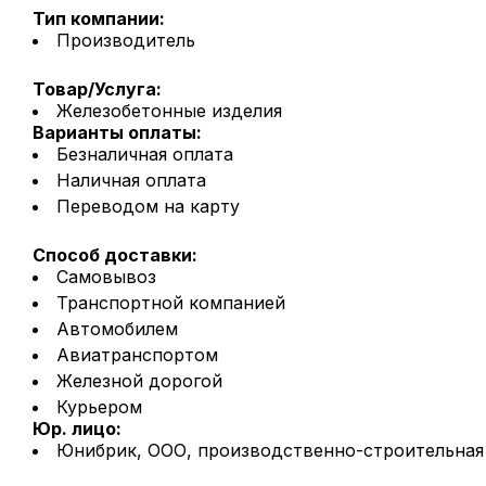
Тип компании:
Производитель
Товар/Услуга:
Железобетонные изделия
Варианты оплаты:
Безналичная оплата
Наличная оплата
Переводом на карту
Способ доставки:
Самовывоз
Транспортной компанией
Автомобилем
Авиатранспортом
Железной дорогой
Курьером
Юр. лицо:
Юнибрик, ООО, производственно-строительная