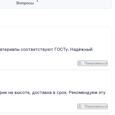
3
Вопросы
 материалы соответствуют ГОСТу. Надёжный
Пожаловаться
ик на высоте, доставка в срок. Рекомендуем эту
Пожаловаться