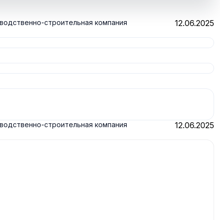
водственно-строительная компания
12.06.2025
водственно-строительная компания
12.06.2025