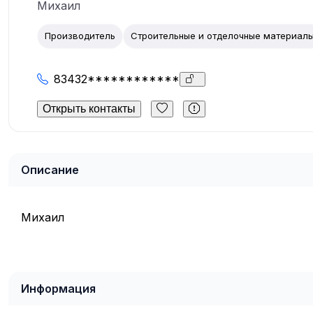
Михаил
Производитель
Строительные и отделочные материал
83432************
Открыть контакты
Описание
Михаил
Информация