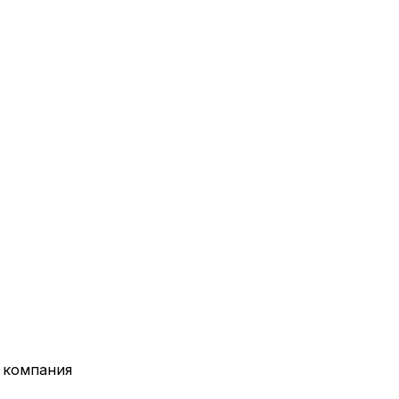
 компания