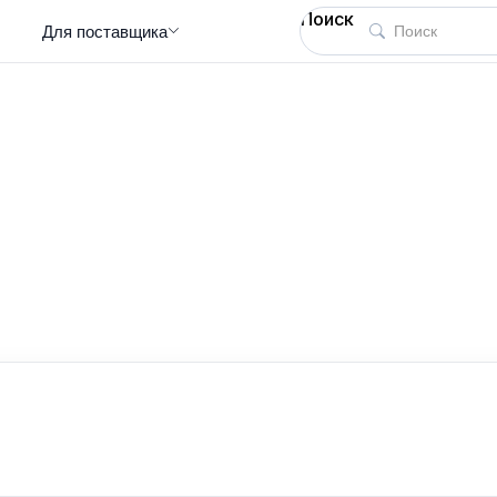
Поиск
Для поставщика