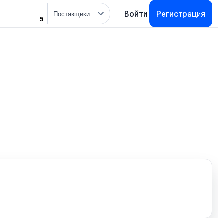
Тип
Войти
Регистрация
поиска