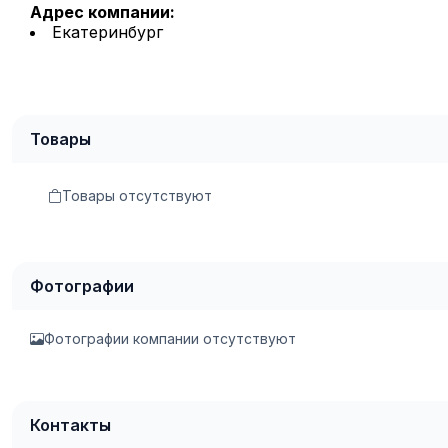
Адрес компании:
Екатеринбург
Товары
Товары отсутствуют
Фотографии
Фотографии компании отсутствуют
Контакты