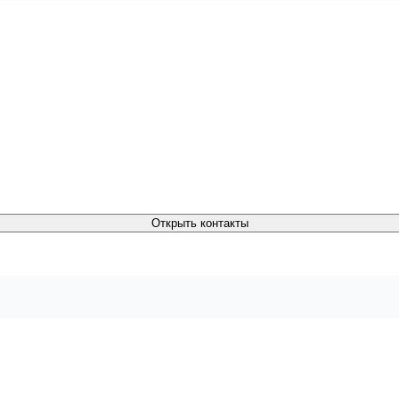
Открыть контакты