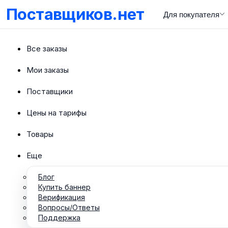
Поставщиков.нет
Для покупателя
Все заказы
Мои заказы
Поставщики
Цены на тарифы
Товары
Еще
Блог
Купить баннер
Верификация
Вопросы/Ответы
Поддержка