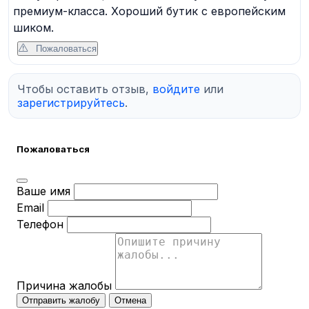
премиум-класса. Хороший бутик с европейским
шиком.
Пожаловаться
Чтобы оставить отзыв,
войдите
или
зарегистрируйтесь
.
Пожаловаться
Ваше имя
Email
Телефон
Причина жалобы
Отправить жалобу
Отмена