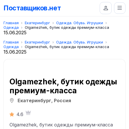
Поставщиков.нет
Главная
Екатеринбург
Одежда. Обувь. Игрушки
Одежда
Olgamezhek, бутик одежды премиум-класса
15.06.2025
Главная
Екатеринбург
Одежда. Обувь. Игрушки
Одежда
Olgamezhek, бутик одежды премиум-класса
15.06.2025
Olgamezhek, бутик одежды
премиум-класса
Екатеринбург, Россия
4.6
Olgamezhek, бутик одежды премиум-класса