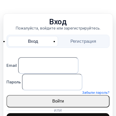
Вход
Пожалуйста, войдите или зарегистрируйтесь.
Вход
Регистрация
Email
Пароль
Забыли пароль?
Войти
ИЛИ