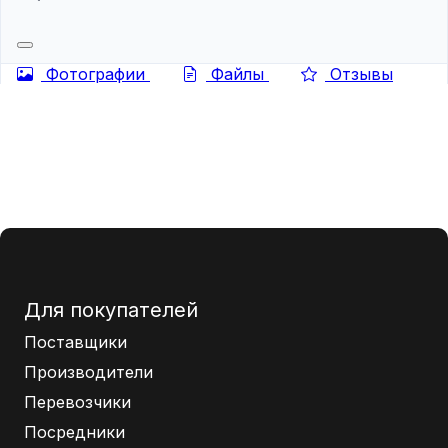
Фотографии
Файлы
Отзывы
Для покупателей
Поставщики
Производители
Перевозчики
Посредники