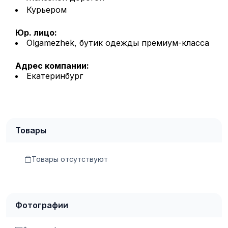
Курьером
Юр. лицо:
Olgamezhek, бутик одежды премиум-класса
Адрес компании:
Екатеринбург
Товары
Товары отсутствуют
Фотографии