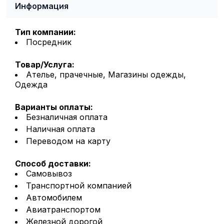
Информация
Тип компании:
Посредник
Товар/Услуга:
Ателье, прачечные, Магазины одежды,
Одежда
Варианты оплаты:
Безналичная оплата
Наличная оплата
Переводом на карту
Способ доставки:
Самовывоз
Транспортной компанией
Автомобилем
Авиатранспортом
Железной дорогой