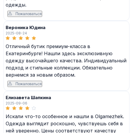
одежды.
Пожаловаться
Вероника Юдина
2025-08-24
Отличный бутик премиум-класса в
Екатеринбурге! Нашли здесь эксклюзивную
одежду высочайшего качества. Индивидуальный
подход и стильные коллекции. Обязательно
вернемся за новым образом.
Пожаловаться
Елизавета Шапкина
2025-09-06
Искали что-то особенное и нашли в Olgamezhek.
Одежда выглядит роскошно, чувствуешь себя в
ней уверенно. Цены соответствуют качеству