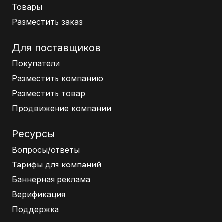
Товары
Разместить заказ
Для поставщиков
Покупатели
Разместить компанию
Разместить товар
Продвижение компании
Ресурсы
Вопросы/ответы
Тарифы для компаний
Баннерная реклама
Верификация
Поддержка