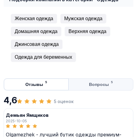
Женская одежда
Мужская одежда
Домашняя одежда
Верхняя одежда
Джинсовая одежда
Одежда для беременных
5
5
Отзывы
Вопросы
4,6
5 оценок
Демьян Ямщиков
2025-10-05
Olgamezhek - лучший бутик одежды премиум-