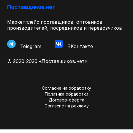
Поставщиков.нет
Маркетплейс поставщиков, оптовиков,
производителей, посредников и перевозчиков
Telegram
ВКонтакте
© 2020-2026 «Поставщиков.нет»
Согласие на обработку
Политика обработки
Договор-оферта
Согласие на рекламу