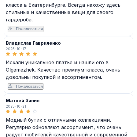
класса в Екатеринбурге. Всегда нахожу здесь
стильные и качественные вещи для своего
гардероба.
Пожаловаться
Владислав Гавриленко
2025-10-17
Искали уникальное платье и нашли его в
Olgamezhek. Качество премиум-класса, очень
довольны покупкой и ассортиментом.
Пожаловаться
Матвей Зинин
2025-10-21
Модный бутик с отличными коллекциями.
Регулярно обновляют ассортимент, что очень
радует любителей качественной и современной