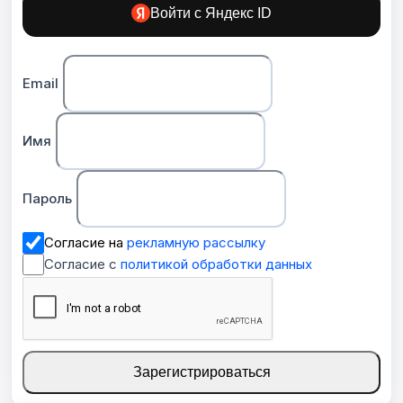
Войти с Яндекс ID
Email
Имя
Пароль
Согласие на
рекламную рассылку
Согласие с
политикой обработки данных
Зарегистрироваться