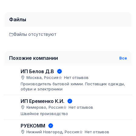
Файлы
Файлы отсутствуют
Похожие компании
Все
ИП Белов Д.В
Москва, Россия
Нет отзывов
Производитель бытовой химии. Поставщик одежды,
обуви и электроники
ИП Еременко К.И.
Кемерово, Россия
Нет отзывов
Швейное производство
РУЕКОММ
Нижний Новгород, Россия
Нет отзывов