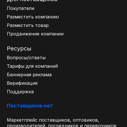
Покупатели
Разместить компанию
Разместить товар
Продвижение компании
Ресурсы
Вопросы/ответы
Тарифы для компаний
Баннерная реклама
Верификация
Поддержка
Поставщиков.нет
Маркетплейс поставщиков, оптовиков,
производителей, посредников и перевозчиков