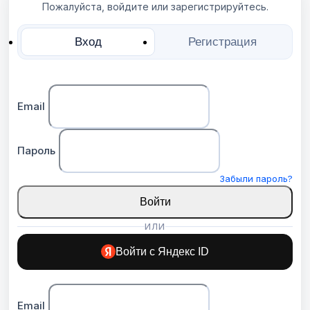
Пожалуйста, войдите или зарегистрируйтесь.
Вход
Регистрация
Email
Пароль
Забыли пароль?
Войти
ИЛИ
Войти с Яндекс ID
Email