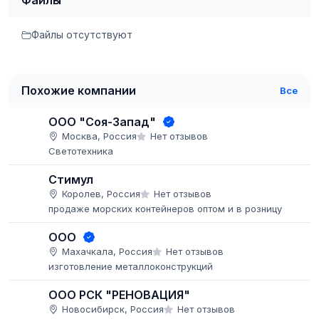
Файлы
Файлы отсутствуют
Похожие компании
Все
ООО "Соя-Запад"
Москва, Россия
Нет отзывов
Светотехника
Стимул
Королев, Россия
Нет отзывов
продаже морских контейнеров оптом и в розницу
ООО
Махачкала, Россия
Нет отзывов
изготовление металлоконструкций
ООО РСК "РЕНОВАЦИЯ"
Новосибирск, Россия
Нет отзывов