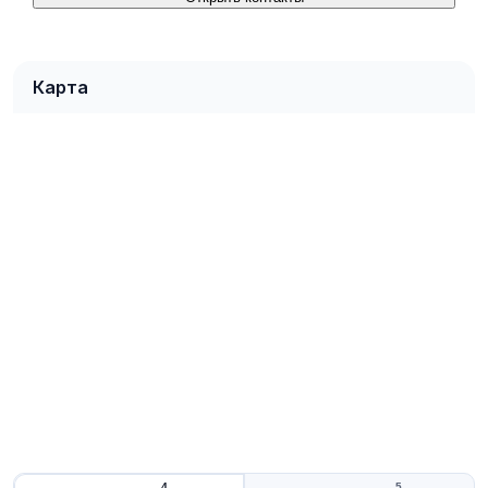
Карта
4
5