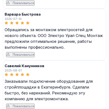
Пожаловаться
Варвара Быстрова
2025-07-10
Обращались за монтажом электросетей для
нового объекта. ООО Электро Урал Спец Монтаж
предложили оптимальное решение, работы
выполнены профессионально.
Пожаловаться
Савелий Канунников
2025-08-01
Заказывали подключение оборудования для
стройплощадки в Екатеринбурге. Сделали
быстро, без нареканий. Рекомендую эту
компанию для электромонтажа.
Пожаловаться