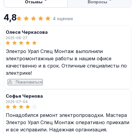
Отзывы
Вопросы
4,8
4 оценки
Олеся Черкасова
2025-06-27
Электро Урал Спец Монтаж выполнили
электромонтажные работы в нашем офисе
качественно и в срок. Отличные специалисты по
электрике!
Пожаловаться
Софья Чернова
2025-07-04
Понадобился ремонт электропроводки. Мастера
Электро Урал Спец Монтаж оперативно приехали
и все исправили. Надежная организация.