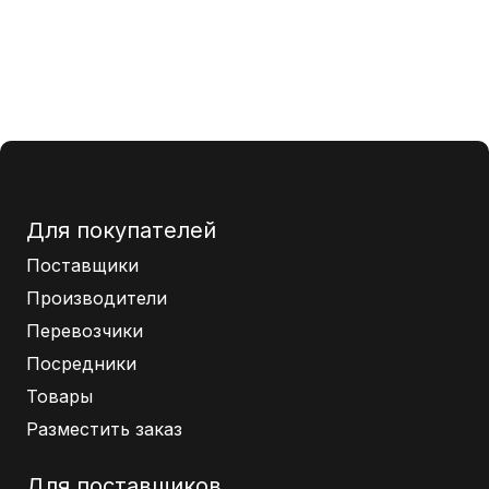
Для покупателей
Поставщики
Производители
Перевозчики
Посредники
Товары
Разместить заказ
Для поставщиков