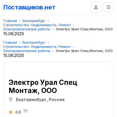
Поставщиков.нет
Главная
Екатеринбург
Строительство. Недвижимость. Ремонт
Электромонтажные работы
Электро Урал Спец Монтаж, ООО
15.06.2025
Главная
Екатеринбург
Строительство. Недвижимость. Ремонт
Электромонтажные работы
Электро Урал Спец Монтаж, ООО
15.06.2025
Электро Урал Спец
Монтаж, ООО
Екатеринбург, Россия
4.8