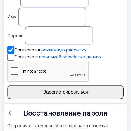
Имя
Пароль
Согласие на
рекламную рассылку
Согласие с
политикой обработки данных
Зарегистрироваться
Восстановление пароля
Отправим ссылку для смены пароля на ваш email.