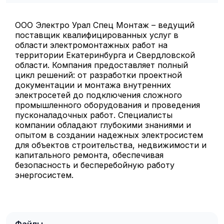
ООО Электро Урал Спец Монтаж – ведущий
поставщик квалифицированных услуг в
области электромонтажных работ на
территории Екатеринбурга и Свердловской
области. Компания предоставляет полный
цикл решений: от разработки проектной
документации и монтажа внутренних
электросетей до подключения сложного
промышленного оборудования и проведения
пусконаладочных работ. Специалисты
компании обладают глубокими знаниями и
опытом в создании надежных электросистем
для объектов строительства, недвижимости и
капитального ремонта, обеспечивая
безопасность и бесперебойную работу
энергосистем.