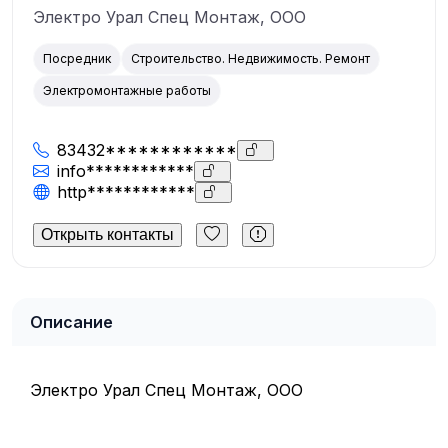
Электро Урал Спец Монтаж, ООО
Посредник
Строительство. Недвижимость. Ремонт
Электромонтажные работы
83432************
info************
http************
Открыть контакты
Описание
Электро Урал Спец Монтаж, ООО