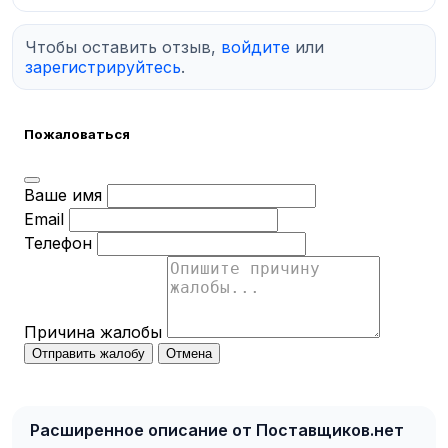
Чтобы оставить отзыв,
войдите
или
зарегистрируйтесь
.
Пожаловаться
Ваше имя
Email
Телефон
Причина жалобы
Отправить жалобу
Отмена
Расширенное описание от Поставщиков.нет