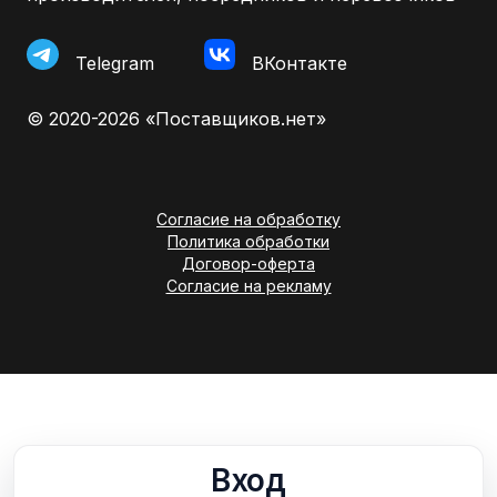
Telegram
ВКонтакте
© 2020-2026 «Поставщиков.нет»
Согласие на обработку
Политика обработки
Договор-оферта
Согласие на рекламу
Вход