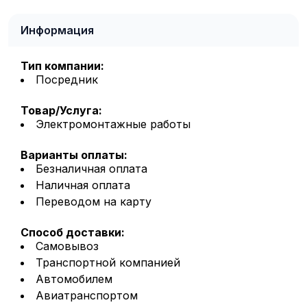
Информация
Тип компании:
Посредник
Товар/Услуга:
Электромонтажные работы
Варианты оплаты:
Безналичная оплата
Наличная оплата
Переводом на карту
Способ доставки:
Самовывоз
Транспортной компанией
Автомобилем
Авиатранспортом