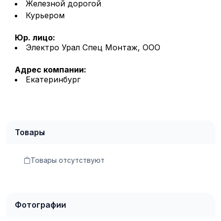
Железной дорогой
Курьером
Юр. лицо:
Электро Урал Спец Монтаж, ООО
Адрес компании:
Екатеринбург
Товары
Товары отсутствуют
Фотографии