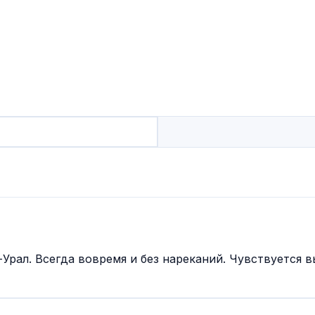
Урал. Всегда вовремя и без нареканий. Чувствуется в