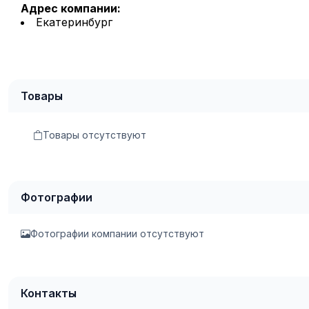
Адрес компании:
Екатеринбург
Товары
Товары отсутствуют
Фотографии
Фотографии компании отсутствуют
Контакты