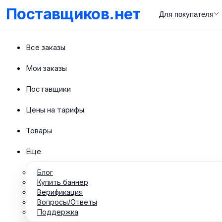
Поставщиков.нет
Для покупателя
Все заказы
Мои заказы
Поставщики
Цены на тарифы
Товары
Еще
Блог
Купить баннер
Верификация
Вопросы/Ответы
Поддержка