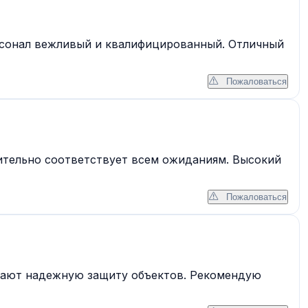
рсонал вежливый и квалифицированный. Отличный
Пожаловаться
вительно соответствует всем ожиданиям. Высокий
Пожаловаться
ивают надежную защиту объектов. Рекомендую