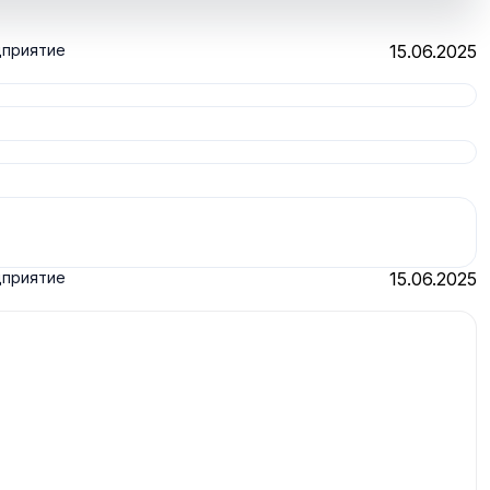
дприятие
15.06.2025
дприятие
15.06.2025