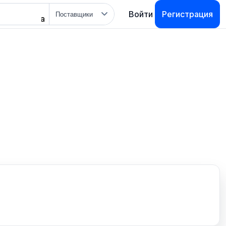
Тип
Войти
Регистрация
поиска