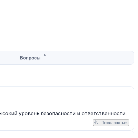
4
Вопросы
ысокий уровень безопасности и ответственности.
Пожаловаться