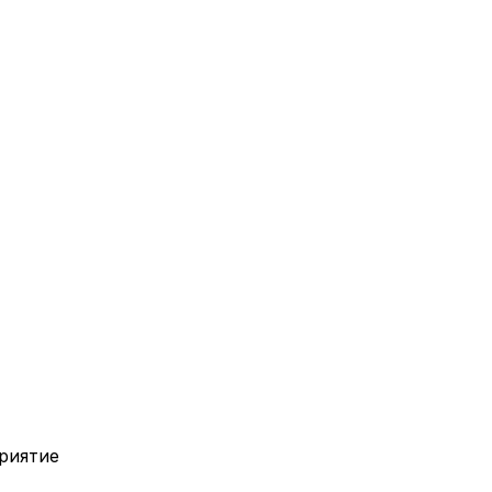
риятие