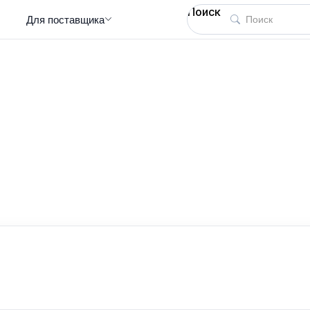
Поиск
Для поставщика