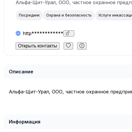
Альфа-Щит-Урал, ООО, частное охранное предп
Посредник
Охрана и безопасность
Услуги инкассац
http************
Открыть контакты
Описание
Альфа-Щит-Урал, ООО, частное охранное предпри
Информация