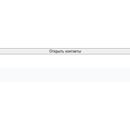
Открыть контакты