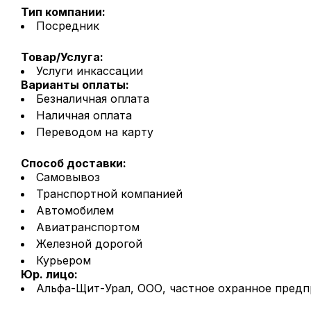
Тип компании:
Посредник
Товар/Услуга:
Услуги инкассации
Варианты оплаты:
Безналичная оплата
Наличная оплата
Переводом на карту
Способ доставки:
Самовывоз
Транспортной компанией
Автомобилем
Авиатранспортом
Железной дорогой
Курьером
Юр. лицо:
Альфа-Щит-Урал, ООО, частное охранное предп