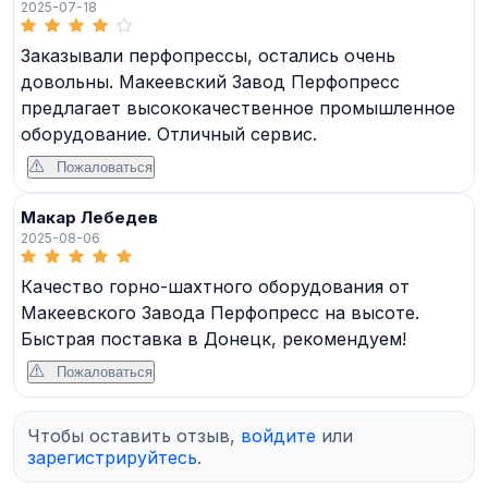
2025-07-18
Заказывали перфопрессы, остались очень
довольны. Макеевский Завод Перфопресс
предлагает высококачественное промышленное
оборудование. Отличный сервис.
Пожаловаться
Макар Лебедев
2025-08-06
Качество горно-шахтного оборудования от
Макеевского Завода Перфопресс на высоте.
Быстрая поставка в Донецк, рекомендуем!
Пожаловаться
Чтобы оставить отзыв,
войдите
или
зарегистрируйтесь
.