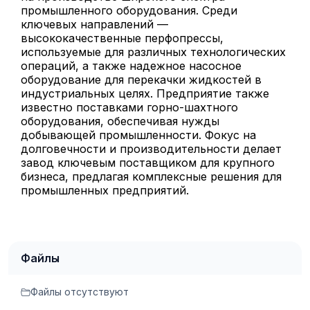
промышленного оборудования. Среди
ключевых направлений —
высококачественные перфопрессы,
используемые для различных технологических
операций, а также надежное насосное
оборудование для перекачки жидкостей в
индустриальных целях. Предприятие также
известно поставками горно-шахтного
оборудования, обеспечивая нужды
добывающей промышленности. Фокус на
долговечности и производительности делает
завод ключевым поставщиком для крупного
бизнеса, предлагая комплексные решения для
промышленных предприятий.
Файлы
Файлы отсутствуют