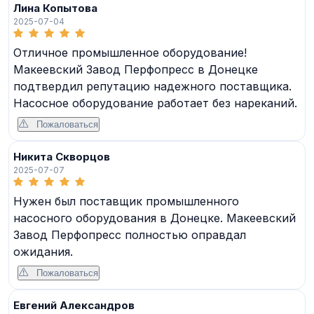
Лина Копытова
2025-07-04
Отличное промышленное оборудование!
Макеевский Завод Перфопресс в Донецке
подтвердил репутацию надежного поставщика.
Насосное оборудование работает без нареканий.
Пожаловаться
Никита Скворцов
2025-07-07
Нужен был поставщик промышленного
насосного оборудования в Донецке. Макеевский
Завод Перфопресс полностью оправдал
ожидания.
Пожаловаться
Евгений Александров