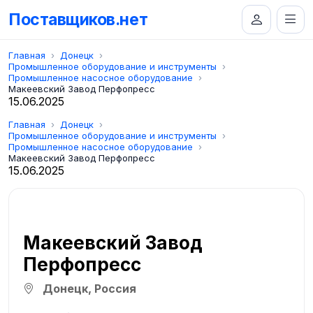
Поставщиков.нет
Главная
Донецк
Промышленное оборудование и инструменты
Промышленное насосное оборудование
Макеевский Завод Перфопресс
15.06.2025
Главная
Донецк
Промышленное оборудование и инструменты
Промышленное насосное оборудование
Макеевский Завод Перфопресс
15.06.2025
Макеевский Завод
Перфопресс
Донецк, Россия