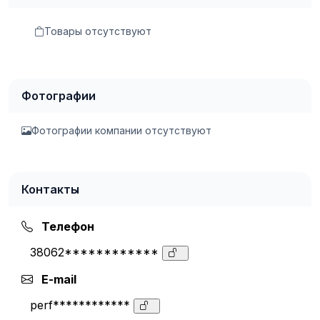
Товары отсутствуют
Фотографии
Фотографии компании отсутствуют
Контакты
Телефон
38062************
E-mail
perf************