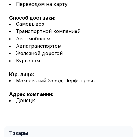
Переводом на карту
Способ доставки:
Самовывоз
Транспортной компанией
Автомобилем
Авиатранспортом
Железной дорогой
Курьером
Юр. лицо:
Макеевский Завод Перфопресс
Адрес компании:
Донецк
Товары