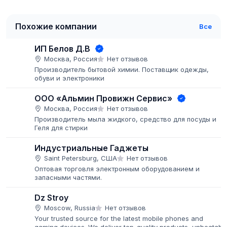
Похожие компании
Все
ИП Белов Д.В
Москва, Россия
Нет отзывов
Производитель бытовой химии. Поставщик одежды,
обуви и электроники
ООО «Альмин Провижн Сервис»
Москва, Россия
Нет отзывов
Производитель мыла жидкого, средство для посуды и
Геля для стирки
Индустриальные Гаджеты
Saint Petersburg, США
Нет отзывов
Оптовая торговля электронным оборудованием и
запасными частями.
Dz Stroy
Moscow, Russia
Нет отзывов
Your trusted source for the latest mobile phones and