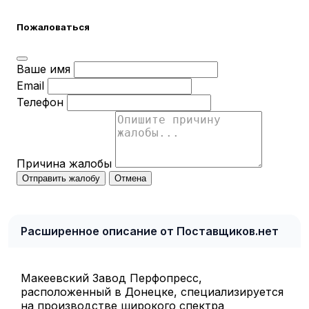
Пожаловаться
Ваше имя
Email
Телефон
Причина жалобы
Отправить жалобу
Отмена
Расширенное описание от Поставщиков.нет
Макеевский Завод Перфопресс,
расположенный в Донецке, специализируется
на производстве широкого спектра