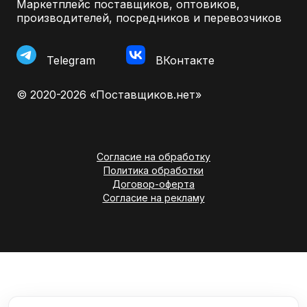
Маркетплейс поставщиков, оптовиков,
производителей, посредников и перевозчиков
Telegram
ВКонтакте
© 2020-2026 «Поставщиков.нет»
Согласие на обработку
Политика обработки
Договор-оферта
Согласие на рекламу