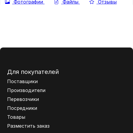
Фотографии
Файлы
Отзывы
Для покупателей
Поставщики
Производители
Перевозчики
Посредники
Товары
Разместить заказ