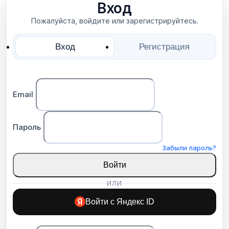
Вход
Пожалуйста, войдите или зарегистрируйтесь.
Вход
Регистрация
Email
Пароль
Забыли пароль?
Войти
ИЛИ
Войти с Яндекс ID