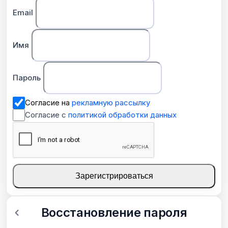
Email
Имя
Пароль
Согласие на
рекламную рассылку
Согласие с
политикой обработки данных
Зарегистрироваться
Восстановление пароля