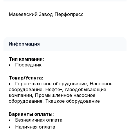
Макеевский Завод Перфопресс
Информация
Тип компании:
Посредник
Товар/Услуга:
Горно-шахтное оборудование, Насосное
оборудование, Нефте-, газодобывающие
компании, Промышленное насосное
оборудование, Ткацкое оборудование
Варианты оплаты:
Безналичная оплата
Наличная оплата