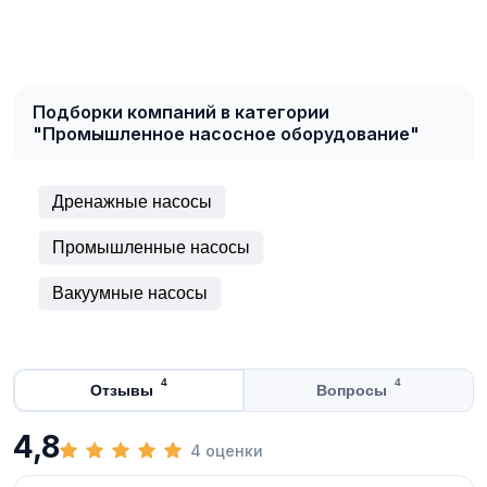
Подборки компаний в категории
"Промышленное насосное оборудование"
Дренажные насосы
Промышленные насосы
Вакуумные насосы
4
4
Отзывы
Вопросы
4,8
4 оценки