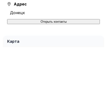
Адрес
Донецк
Открыть контакты
Карта