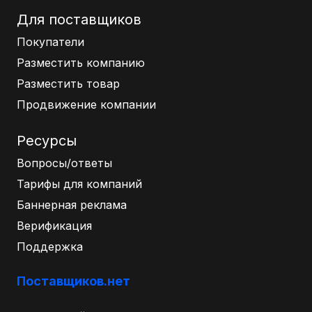
Для поставщиков
Покупатели
Разместить компанию
Разместить товар
Продвижение компании
Ресурсы
Вопросы/ответы
Тарифы для компаний
Баннерная реклама
Верификация
Поддержка
Поставщиков.нет