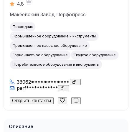
4.8
Макеевский Завод Перфопресс
Посредник
Промышленное оборудование и инструменты
Промышленное насосное оборудование
Горно-шахтное оборудование
Ткацкое оборудование
Потребительское оборудование и инструменты
38062************
perf************
Открыть контакты
Описание