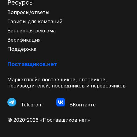
Ресурсы
Вопросы/ответы
Тарифы для компаний
Баннерная реклама
Верификация
Поддержка
Поставщиков.нет
Маркетплейс поставщиков, оптовиков,
производителей, посредников и перевозчиков
Telegram
ВКонтакте
© 2020-2026 «Поставщиков.нет»