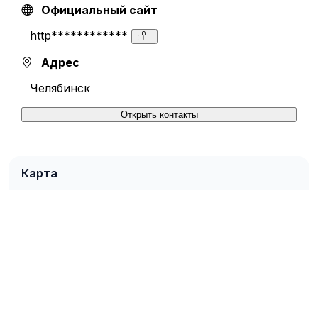
Официальный сайт
http************
Адрес
Челябинск
Открыть контакты
Карта