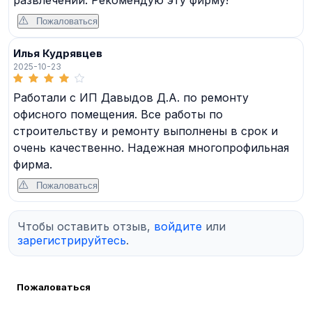
Пожаловаться
Илья Кудрявцев
2025-10-23
Работали с ИП Давыдов Д.А. по ремонту
офисного помещения. Все работы по
строительству и ремонту выполнены в срок и
очень качественно. Надежная многопрофильная
фирма.
Пожаловаться
Чтобы оставить отзыв,
войдите
или
зарегистрируйтесь
.
Пожаловаться