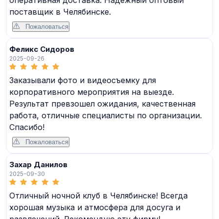
поставщик в Челябинске.
Пожаловаться
Феликс Сидоров
2025-09-26
Заказывали фото и видеосъемку для
корпоративного мероприятия на выезде.
Результат превзошел ожидания, качественная
работа, отличные специалисты по организации.
Спасибо!
Пожаловаться
Захар Данилов
2025-09-30
Отличный ночной клуб в Челябинске! Всегда
хорошая музыка и атмосфера для досуга и
развлечений. Рекомендую эту фирму!