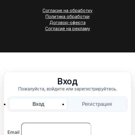
Согласие на обработку
Политика обработки
Договор-оферта
Согласие на рекламу
Вход
Пожалуйста, войдите или зарегистрируйтесь.
Вход
Регистрация
Email