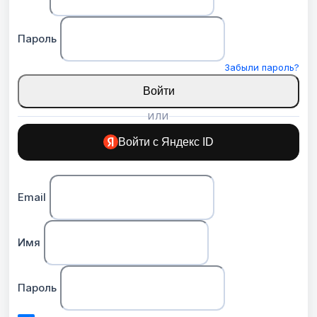
Пароль
Забыли пароль?
Войти
ИЛИ
Войти с Яндекс ID
Email
Имя
Пароль