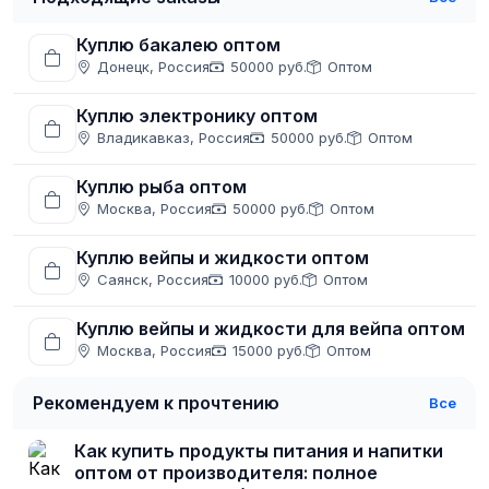
Куплю бакалею оптом
Донецк, Россия
50000 руб.
Оптом
Куплю электронику оптом
Владикавказ, Россия
50000 руб.
Оптом
Куплю рыба оптом
Москва, Россия
50000 руб.
Оптом
Куплю вейпы и жидкости оптом
Саянск, Россия
10000 руб.
Оптом
Куплю вейпы и жидкости для вейпа оптом
Москва, Россия
15000 руб.
Оптом
Рекомендуем к прочтению
Все
Как купить продукты питания и напитки
оптом от производителя: полное