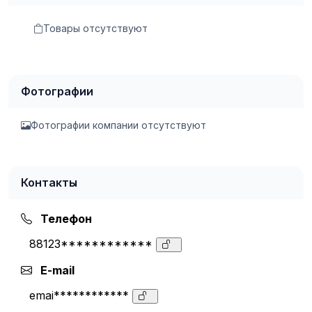
Товары отсутствуют
Фотографии
Фотографии компании отсутствуют
Контакты
Телефон
88123************
E-mail
emai************