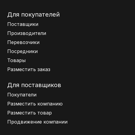
Для покупателей
Поставщики
Производители
Перевозчики
Посредники
Товары
Разместить заказ
Для поставщиков
Покупатели
Разместить компанию
Разместить товар
Продвижение компании