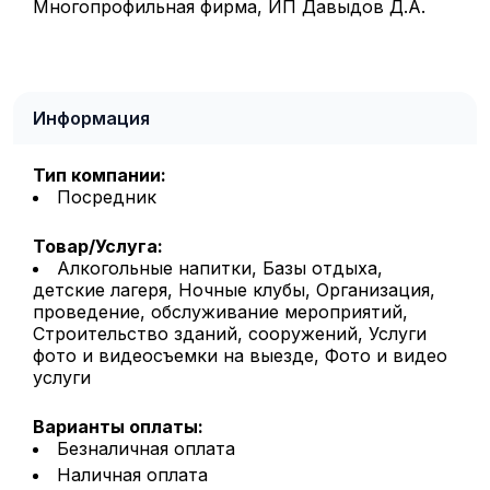
Многопрофильная фирма, ИП Давыдов Д.А.
Информация
Тип компании:
Посредник
Товар/Услуга:
Алкогольные напитки, Базы отдыха,
детские лагеря, Ночные клубы, Организация,
проведение, обслуживание мероприятий,
Строительство зданий, сооружений, Услуги
фото и видеосъемки на выезде, Фото и видео
услуги
Варианты оплаты:
Безналичная оплата
Наличная оплата