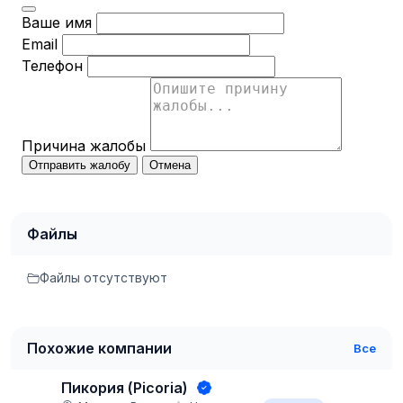
Ваше имя
Email
Телефон
Причина жалобы
Отправить жалобу
Отмена
Файлы
Файлы отсутствуют
Похожие компании
Все
Пикория (Picoria)