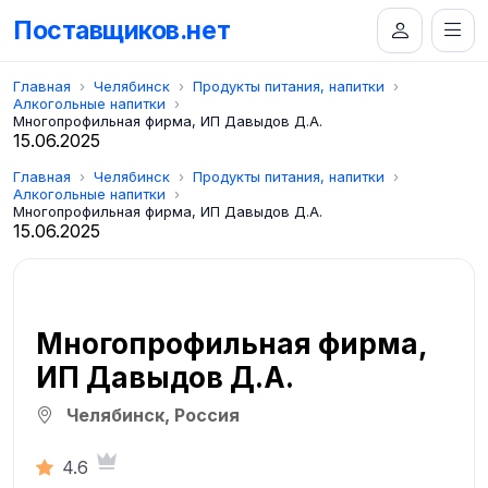
Поставщиков.нет
Главная
Челябинск
Продукты питания, напитки
Алкогольные напитки
Многопрофильная фирма, ИП Давыдов Д.А.
15.06.2025
Главная
Челябинск
Продукты питания, напитки
Алкогольные напитки
Многопрофильная фирма, ИП Давыдов Д.А.
15.06.2025
Многопрофильная фирма,
ИП Давыдов Д.А.
Челябинск, Россия
4.6