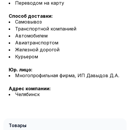
Переводом на карту
Способ доставки:
Самовывоз
Транспортной компанией
Автомобилем
Авиатранспортом
Железной дорогой
Курьером
Юр. лицо:
Многопрофильная фирма, ИП Давыдов Д.А.
Адрес компании:
Челябинск
Товары