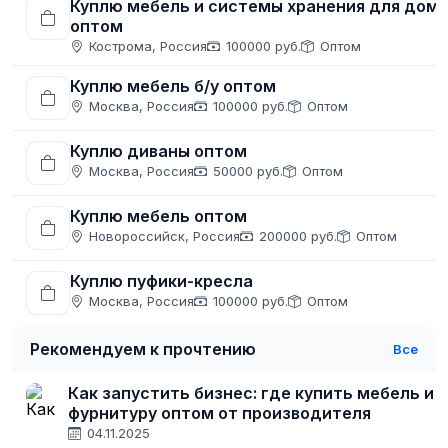
Куплю мебель и системы хранения для дом
оптом
Кострома, Россия
100000 руб.
Оптом
Куплю мебель б/у оптом
Москва, Россия
100000 руб.
Оптом
Куплю диваны оптом
Москва, Россия
50000 руб.
Оптом
Куплю мебель оптом
Новороссийск, Россия
200000 руб.
Оптом
Куплю пуфики-кресла
Москва, Россия
100000 руб.
Оптом
Рекомендуем к прочтению
Все
Как запустить бизнес: где купить мебель и
фурнитуру оптом от производителя
04.11.2025