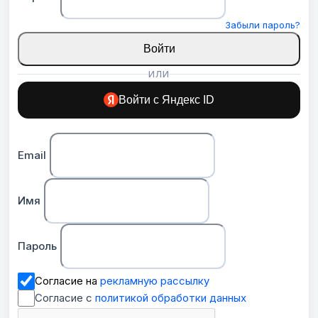
Забыли пароль?
Войти
ИЛИ
Войти с Яндекс ID
Email
Имя
Пароль
Согласие на
рекламную рассылку
Согласие с
политикой обработки данных