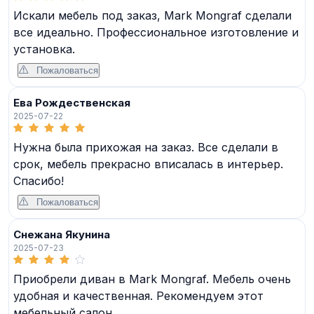
Искали мебель под заказ, Mark Mongraf сделали
все идеально. Профессиональное изготовление и
установка.
Пожаловаться
Ева Рождественская
2025-07-22
Нужна была прихожая на заказ. Все сделали в
срок, мебель прекрасно вписалась в интерьер.
Спасибо!
Пожаловаться
Снежана Якунина
2025-07-23
Приобрели диван в Mark Mongraf. Мебель очень
удобная и качественная. Рекомендуем этот
мебельный салон.