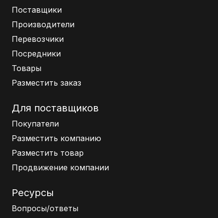
Поставщики
Производители
Перевозчики
Посредники
Товары
Разместить заказ
Для поставщиков
Покупатели
Разместить компанию
Разместить товар
Продвижение компании
Ресурсы
Вопросы/ответы