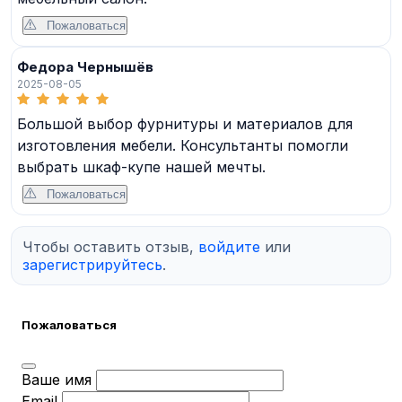
Пожаловаться
Федора Чернышёв
2025-08-05
Большой выбор фурнитуры и материалов для
изготовления мебели. Консультанты помогли
выбрать шкаф-купе нашей мечты.
Пожаловаться
Чтобы оставить отзыв,
войдите
или
зарегистрируйтесь
.
Пожаловаться
Ваше имя
Email