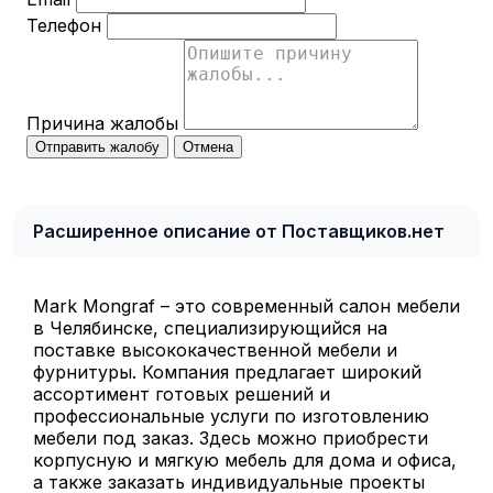
Телефон
Причина жалобы
Отправить жалобу
Отмена
Расширенное описание от Поставщиков.нет
Mark Mongraf – это современный салон мебели
в Челябинске, специализирующийся на
поставке высококачественной мебели и
фурнитуры. Компания предлагает широкий
ассортимент готовых решений и
профессиональные услуги по изготовлению
мебели под заказ. Здесь можно приобрести
корпусную и мягкую мебель для дома и офиса,
а также заказать индивидуальные проекты