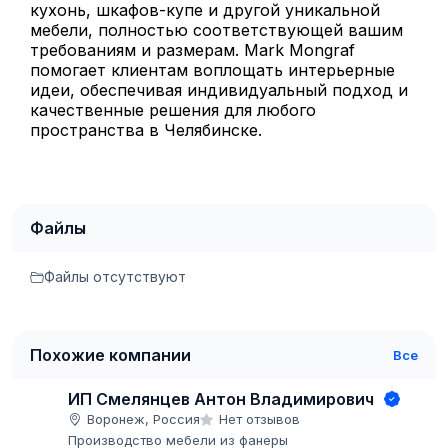
кухонь, шкафов-купе и другой уникальной
мебели, полностью соответствующей вашим
требованиям и размерам. Mark Mongraf
помогает клиентам воплощать интерьерные
идеи, обеспечивая индивидуальный подход и
качественные решения для любого
пространства в Челябинске.
Файлы
Файлы отсутствуют
Похожие компании
Все
ИП Смелянцев Антон Владимирович
Воронеж, Россия
Нет отзывов
Производство мебели из фанеры