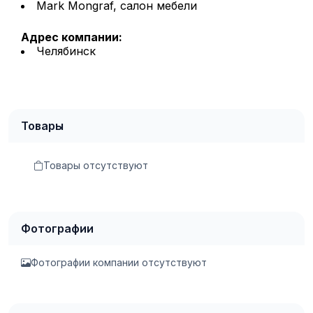
Mark Mongraf, салон мебели
Адрес компании:
Челябинск
Товары
Товары отсутствуют
Фотографии
Фотографии компании отсутствуют