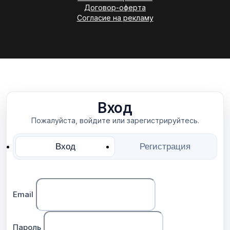
Договор-оферта
Согласие на рекламу
Вход
Пожалуйста, войдите или зарегистрируйтесь.
Вход
Регистрация
Email
Пароль