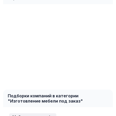
Подборки компаний в категории
"Изготовление мебели под заказ"