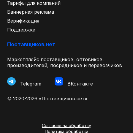
Тарифы для компаний
Баннерная реклама
Верификация
Поддержка
Поставщиков.нет
Маркетплейс поставщиков, оптовиков,
производителей, посредников и перевозчиков
Telegram
ВКонтакте
© 2020-2026 «Поставщиков.нет»
Согласие на обработку
Политика обработки