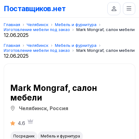
Поставщиков.нет
Главная
Челябинск
Мебель и фурнитура
Изготовление мебели под заказ
Mark Mongraf, салон мебели
12.06.2025
Главная
Челябинск
Мебель и фурнитура
Изготовление мебели под заказ
Mark Mongraf, салон мебели
12.06.2025
Mark Mongraf, салон
мебели
Челябинск, Россия
4.6
Посредник
Мебель и фурнитура