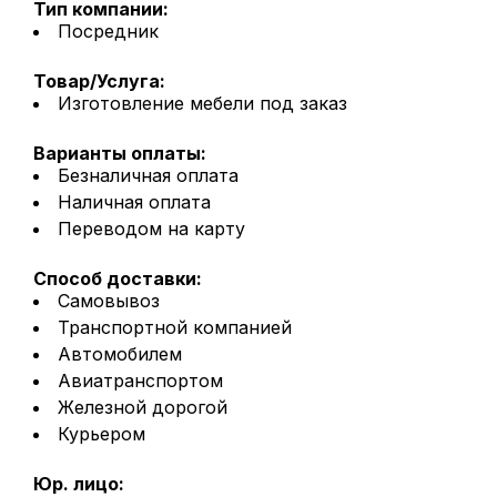
Тип компании:
Посредник
Товар/Услуга:
Изготовление мебели под заказ
Варианты оплаты:
Безналичная оплата
Наличная оплата
Переводом на карту
Способ доставки:
Самовывоз
Транспортной компанией
Автомобилем
Авиатранспортом
Железной дорогой
Курьером
Юр. лицо: