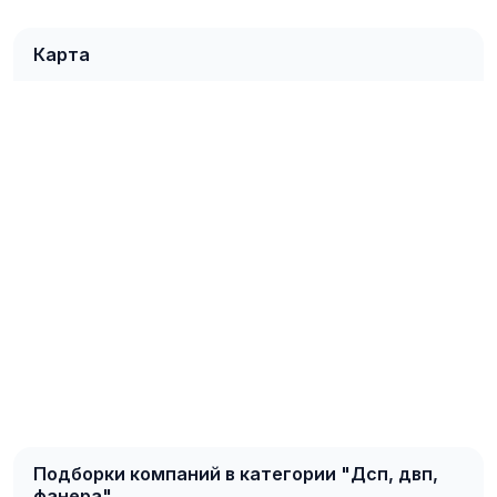
Карта
Подборки компаний в категории "Дсп, двп,
фанера"