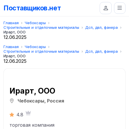
Поставщиков.нет
Главная
Чебоксары
Строительные и отделочные материалы
Дсп, двп, фанера
Ирарт, ООО
12.06.2025
Главная
Чебоксары
Строительные и отделочные материалы
Дсп, двп, фанера
Ирарт, ООО
12.06.2025
Ирарт, ООО
Чебоксары, Россия
4.8
торговая компания