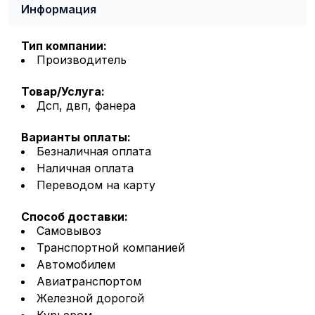
Информация
Тип компании:
Производитель
Товар/Услуга:
Дсп, двп, фанера
Варианты оплаты:
Безналичная оплата
Наличная оплата
Переводом на карту
Способ доставки:
Самовывоз
Транспортной компанией
Автомобилем
Авиатранспортом
Железной дорогой
Курьером