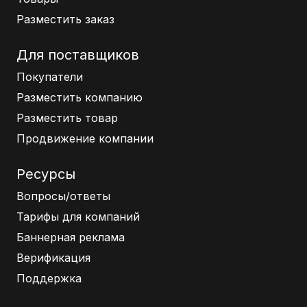
Разместить заказ
Для поставщиков
Покупатели
Разместить компанию
Разместить товар
Продвижение компании
Ресурсы
Вопросы/ответы
Тарифы для компаний
Баннерная реклама
Верификация
Поддержка