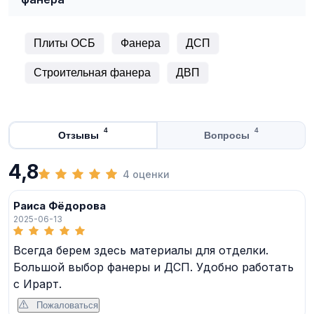
Плиты ОСБ
Фанера
ДСП
Строительная фанера
ДВП
4
4
Отзывы
Вопросы
4,8
4 оценки
Раиса Фёдорова
2025-06-13
Всегда берем здесь материалы для отделки.
Большой выбор фанеры и ДСП. Удобно работать
с Ирарт.
Пожаловаться