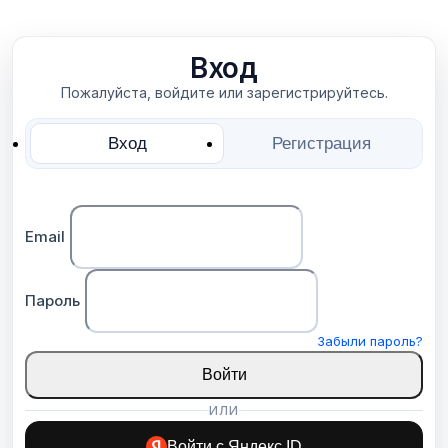
Вход
Пожалуйста, войдите или зарегистрируйтесь.
Вход
Регистрация
Email
Пароль
Забыли пароль?
Войти
ИЛИ
Войти с Яндекс ID