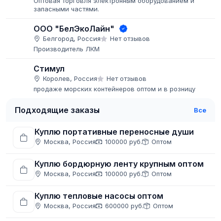
Оптовая торговля электронным оборудованием и
запасными частями.
ООО "БелЭкоЛайн"
Белгород, Россия
Нет отзывов
Производитель ЛКМ
Стимул
Королев, Россия
Нет отзывов
продаже морских контейнеров оптом и в розницу
Подходящие заказы
Все
Куплю портативные переносные души
Москва, Россия
100000 руб.
Оптом
Куплю бордюрную ленту крупным оптом
Москва, Россия
100000 руб.
Оптом
Куплю тепловые насосы оптом
Москва, Россия
600000 руб.
Оптом