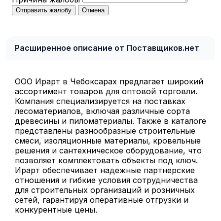
Отправить жалобу
Отмена
Расширенное описание от Поставщиков.нет
ООО Ирарт в Чебоксарах предлагает широкий
ассортимент товаров для оптовой торговли.
Компания специализируется на поставках
лесоматериалов, включая различные сорта
древесины и пиломатериалы. Также в каталоге
представлены разнообразные строительные
смеси, изоляционные материалы, кровельные
решения и сантехническое оборудование, что
позволяет комплектовать объекты под ключ.
Ирарт обеспечивает надежные партнерские
отношения и гибкие условия сотрудничества
для строительных организаций и розничных
сетей, гарантируя оперативные отгрузки и
конкурентные цены.