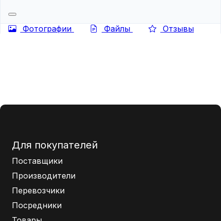
Фотографии
Файлы
Отзывы
Для покупателей
Поставщики
Производители
Перевозчики
Посредники
Товары