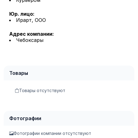
Юр. лицо:
Ирарт, ООО
Адрес компании:
Чебоксары
Товары
Товары отсутствуют
Фотографии
Фотографии компании отсутствуют