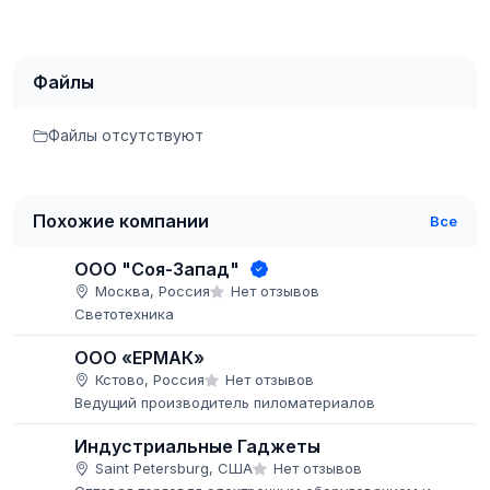
Файлы
Файлы отсутствуют
Похожие компании
Все
ООО "Соя-Запад"
Москва, Россия
Нет отзывов
Светотехника
ООО «ЕРМАК»
Кстово, Россия
Нет отзывов
Ведущий производитель пиломатериалов
Индустриальные Гаджеты
Saint Petersburg, США
Нет отзывов