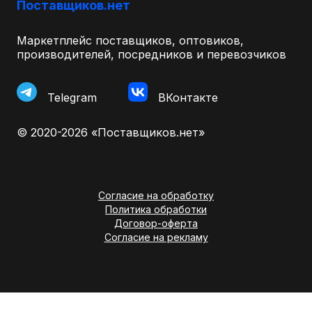
Поставщиков.нет
Маркетплейс поставщиков, оптовиков,
производителей, посредников и перевозчиков
Telegram
ВКонтакте
© 2020-2026 «Поставщиков.нет»
Согласие на обработку
Политика обработки
Договор-оферта
Согласие на рекламу