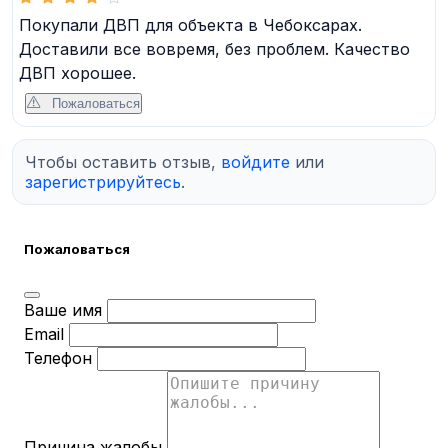
Покупали ДВП для объекта в Чебоксарах.
Доставили все вовремя, без проблем. Качество
ДВП хорошее.
Пожаловаться
Чтобы оставить отзыв,
войдите
или
зарегистрируйтесь
.
Пожаловаться
Ваше имя
Email
Телефон
Причина жалобы