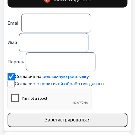
Email
Имя
Пароль
Согласие на
рекламную рассылку
Согласие с
политикой обработки данных
Зарегистрироваться