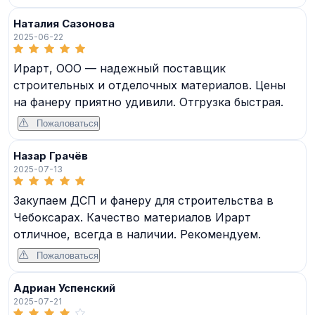
Наталия Сазонова
2025-06-22
Ирарт, ООО — надежный поставщик
строительных и отделочных материалов. Цены
на фанеру приятно удивили. Отгрузка быстрая.
Пожаловаться
Назар Грачёв
2025-07-13
Закупаем ДСП и фанеру для строительства в
Чебоксарах. Качество материалов Ирарт
отличное, всегда в наличии. Рекомендуем.
Пожаловаться
Адриан Успенский
2025-07-21