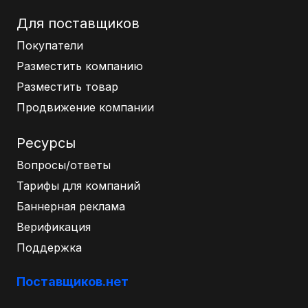
Для поставщиков
Покупатели
Разместить компанию
Разместить товар
Продвижение компании
Ресурсы
Вопросы/ответы
Тарифы для компаний
Баннерная реклама
Верификация
Поддержка
Поставщиков.нет