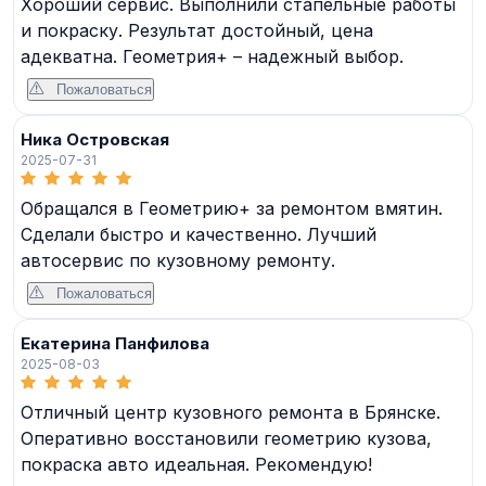
Хороший сервис. Выполнили стапельные работы
и покраску. Результат достойный, цена
адекватна. Геометрия+ – надежный выбор.
Пожаловаться
Ника Островская
2025-07-31
Обращался в Геометрию+ за ремонтом вмятин.
Сделали быстро и качественно. Лучший
автосервис по кузовному ремонту.
Пожаловаться
Екатерина Панфилова
2025-08-03
Отличный центр кузовного ремонта в Брянске.
Оперативно восстановили геометрию кузова,
покраска авто идеальная. Рекомендую!