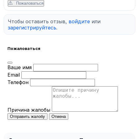
Пожаловаться
Чтобы оставить отзыв,
войдите
или
зарегистрируйтесь
.
Пожаловаться
Ваше имя
Email
Телефон
Причина жалобы
Отправить жалобу
Отмена