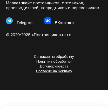
Маркетплейс поставщиков, оптовиков,
производителей, посредников и перевозчиков
Telegram
ВКонтакте
© 2020-2026 «Поставщиков.нет»
Согласие на обработку
Политика обработки
Договор-оферта
Согласие на рекламу