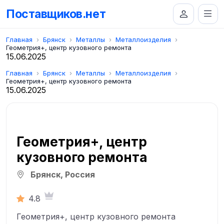
Поставщиков.нет
Главная
Брянск
Металлы
Металлоизделия
Геометрия+, центр кузовного ремонта
15.06.2025
Главная
Брянск
Металлы
Металлоизделия
Геометрия+, центр кузовного ремонта
15.06.2025
Геометрия+, центр
кузовного ремонта
Брянск, Россия
4.8
Геометрия+, центр кузовного ремонта