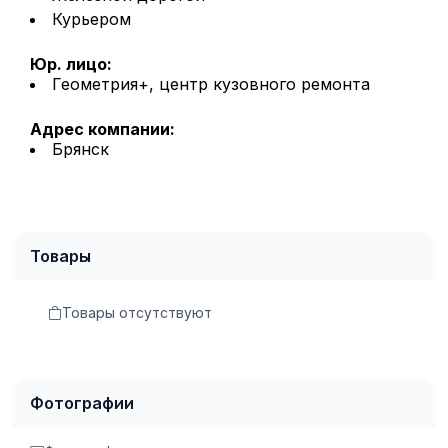
Курьером
Юр. лицо:
Геометрия+, центр кузовного ремонта
Адрес компании:
Брянск
Товары
Товары отсутствуют
Фотографии