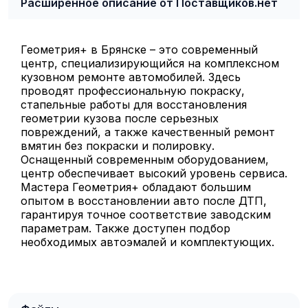
Расширенное описание от Поставщиков.нет
Геометрия+ в Брянске – это современный
центр, специализирующийся на комплексном
кузовном ремонте автомобилей. Здесь
проводят профессиональную покраску,
стапельные работы для восстановления
геометрии кузова после серьезных
повреждений, а также качественный ремонт
вмятин без покраски и полировку.
Оснащенный современным оборудованием,
центр обеспечивает высокий уровень сервиса.
Мастера Геометрия+ обладают большим
опытом в восстановлении авто после ДТП,
гарантируя точное соответствие заводским
параметрам. Также доступен подбор
необходимых автоэмалей и комплектующих.