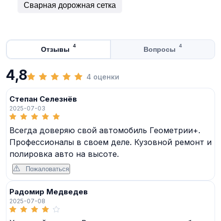
Сварная дорожная сетка
4
4
Отзывы
Вопросы
4,8
4 оценки
Степан Селезнёв
2025-07-03
Всегда доверяю свой автомобиль Геометрии+.
Профессионалы в своем деле. Кузовной ремонт и
полировка авто на высоте.
Пожаловаться
Радомир Медведев
2025-07-08