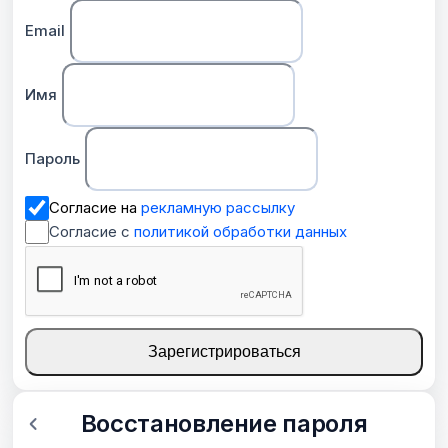
Email
Имя
Пароль
Согласие на
рекламную рассылку
Согласие с
политикой обработки данных
Зарегистрироваться
Восстановление пароля