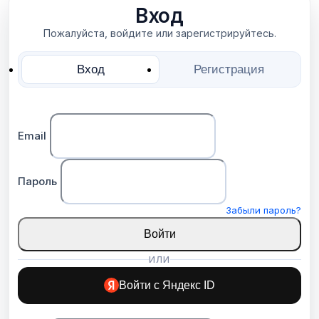
Вход
Пожалуйста, войдите или зарегистрируйтесь.
Вход
Регистрация
Email
Пароль
Забыли пароль?
Войти
ИЛИ
Войти с Яндекс ID