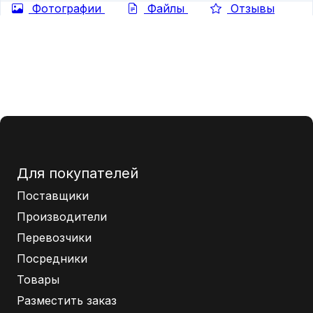
Фотографии
Файлы
Отзывы
Для покупателей
Поставщики
Производители
Перевозчики
Посредники
Товары
Разместить заказ