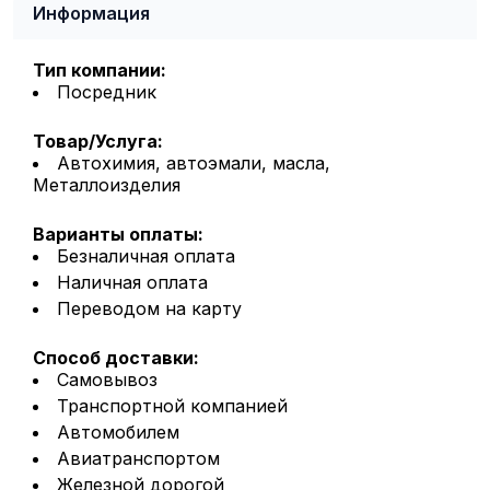
Информация
Тип компании:
Посредник
Товар/Услуга:
Автохимия, автоэмали, масла,
Металлоизделия
Варианты оплаты:
Безналичная оплата
Наличная оплата
Переводом на карту
Способ доставки:
Самовывоз
Транспортной компанией
Автомобилем
Авиатранспортом
Железной дорогой