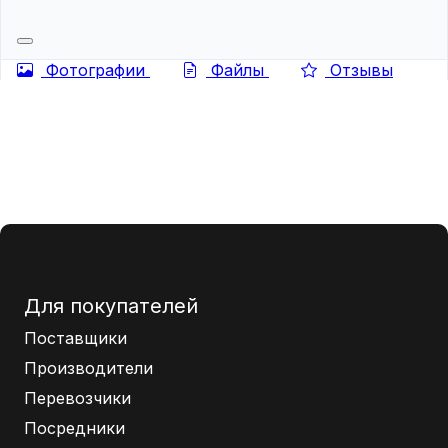
Фотографии
Файлы
Отзывы
Для покупателей
Поставщики
Производители
Перевозчики
Посредники