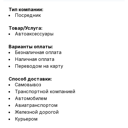
Тип компании:
Посредник
Товар/Услуга:
Автоаксессуары
Варианты оплаты:
Безналичная оплата
Наличная оплата
Переводом на карту
Способ доставки:
Самовывоз
Транспортной компанией
Автомобилем
Авиатранспортом
Железной дорогой
Курьером