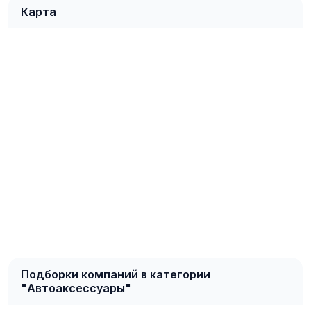
Карта
Подборки компаний в категории
"Автоаксессуары"