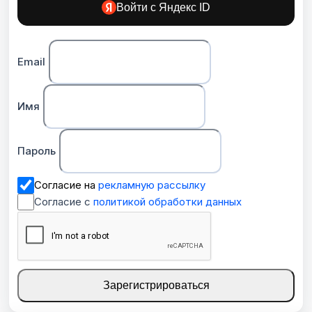
Войти с Яндекс ID
Email
Имя
Пароль
Согласие на
рекламную рассылку
Согласие с
политикой обработки данных
Зарегистрироваться