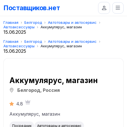
Поставщиков.нет
Главная
Белгород
Автотовары и автосервис
Автоаксессуары
Аккумулярус, магазин
15.06.2025
Главная
Белгород
Автотовары и автосервис
Автоаксессуары
Аккумулярус, магазин
15.06.2025
Аккумулярус, магазин
Белгород, Россия
4.8
Аккумулярус, магазин
Посредник
Автотовары и автосервис