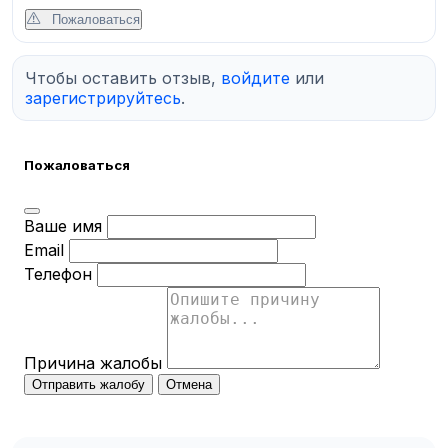
Пожаловаться
Чтобы оставить отзыв,
войдите
или
зарегистрируйтесь
.
Пожаловаться
Ваше имя
Email
Телефон
Причина жалобы
Отправить жалобу
Отмена