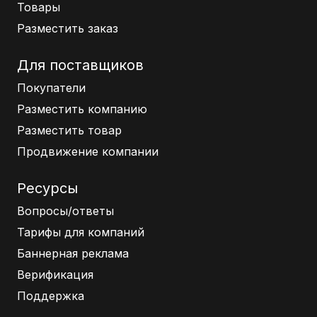
Товары
Разместить заказ
Для поставщиков
Покупатели
Разместить компанию
Разместить товар
Продвижение компании
Ресурсы
Вопросы/ответы
Тарифы для компаний
Баннерная реклама
Верификация
Поддержка