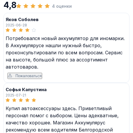
4,8
4 оценки
Яков Соболев
2025-06-28
Потребовался новый аккумулятор для иномарки.
В Аккумулярусе нашли нужный быстро,
проконсультировали по всем вопросам. Сервис
на высоте, большой плюс за ассортимент
автотоваров.
Пожаловаться
Софья Капустина
2025-07-21
Купил автоаксессуары здесь. Приветливый
персонал помог с выбором. Цены адекватные,
качество хорошее. Магазин Аккумулярус
рекомендую всем водителям Белгородской