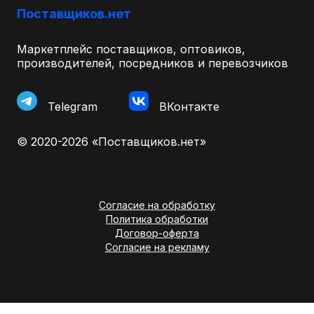
Поставщиков.нет
Маркетплейс поставщиков, оптовиков,
производителей, посредников и перевозчиков
Telegram
ВКонтакте
© 2020-2026 «Поставщиков.нет»
Согласие на обработку
Политика обработки
Договор-оферта
Согласие на рекламу