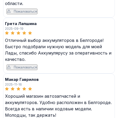
области.
Пожаловаться
Грета Лапшина
2025-09-19
Отличный выбор аккумуляторов в Белгороде!
Быстро подобрали нужную модель для моей
Лады, спасибо Аккумулярусу за оперативность и
качество.
Пожаловаться
Макар Гаврилов
2025-11-16
Хороший магазин автозапчастей и
аккумуляторов. Удобно расположен в Белгороде.
Всегда есть в наличии ходовые модели.
Молодцы, так держать!