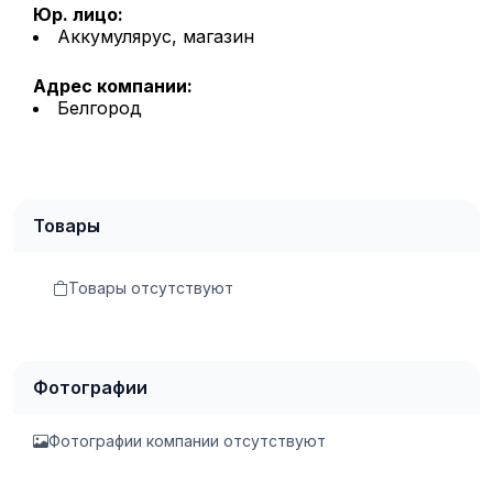
Юр. лицо:
Аккумулярус, магазин
Адрес компании:
Белгород
Товары
Товары отсутствуют
Фотографии
Фотографии компании отсутствуют