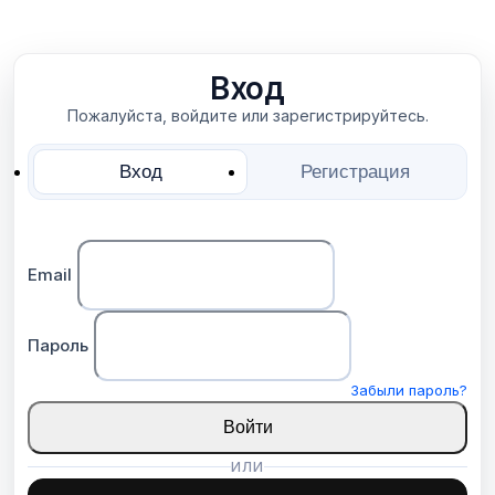
Вход
Пожалуйста, войдите или зарегистрируйтесь.
Вход
Регистрация
Email
Пароль
Забыли пароль?
Войти
ИЛИ