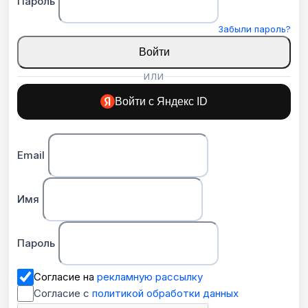
Пароль
Забыли пароль?
Войти
ИЛИ
Войти с Яндекс ID
Email
Имя
Пароль
Согласие на
рекламную рассылку
Согласие с
политикой обработки данных