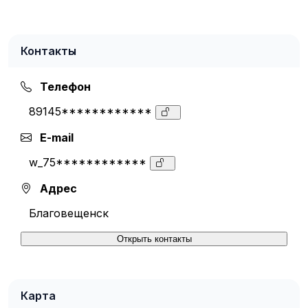
Контакты
Телефон
89145************
E-mail
w_75************
Адрес
Благовещенск
Открыть контакты
Карта