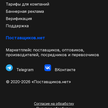
Тарифы для компаний
Баннерная реклама
Верификация
Поддержка
Поставщиков.нет
Маркетплейс поставщиков, оптовиков,
производителей, посредников и перевозчиков
Telegram
ВКонтакте
© 2020-2026 «Поставщиков.нет»
Согласие на обработку