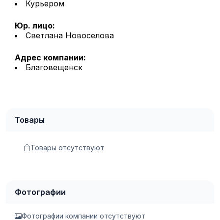
Курьером
Юр. лицо:
Светлана Новоселова
Адрес компании:
Благовещенск
Товары
Товары отсутствуют
Фотографии
Фотографии компании отсутствуют