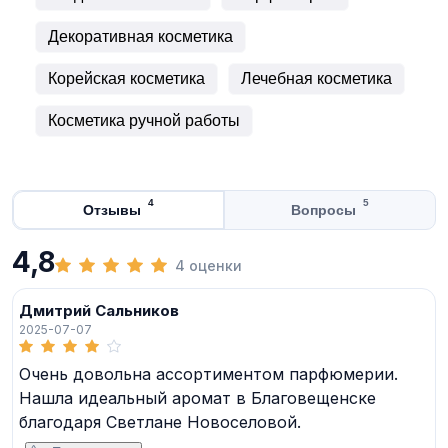
Декоративная косметика
Корейская косметика
Лечебная косметика
Косметика ручной работы
4
5
Отзывы
Вопросы
4,8
4 оценки
Дмитрий Сальников
2025-07-07
Очень довольна ассортиментом парфюмерии.
Нашла идеальный аромат в Благовещенске
благодаря Светлане Новоселовой.