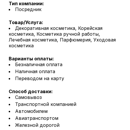
Тип компании:
Посредник
Товар/Услуга:
Декоративная косметика, Корейская
косметика, Косметика ручной работы,
Лечебная косметика, Парфюмерия, Уходовая
косметика
Варианты оплаты:
Безналичная оплата
Наличная оплата
Переводом на карту
Способ доставки:
Самовывоз
Транспортной компанией
Автомобилем
Авиатранспортом
Железной дорогой