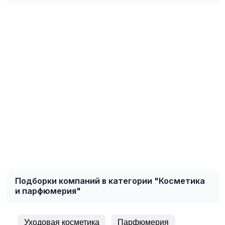
Подборки компаний в категории "Косметика
и парфюмерия"
Уходовая косметика
Парфюмерия