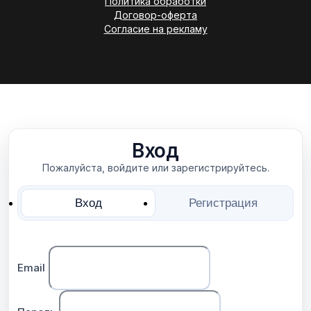
Политика обработки
Договор-оферта
Согласие на рекламу
Вход
Пожалуйста, войдите или зарегистрируйтесь.
Вход
Регистрация
Email