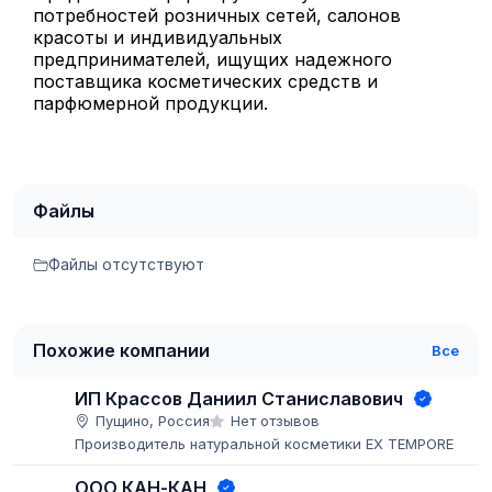
потребностей розничных сетей, салонов
красоты и индивидуальных
предпринимателей, ищущих надежного
поставщика косметических средств и
парфюмерной продукции.
Файлы
Файлы отсутствуют
Похожие компании
Все
ИП Крассов Даниил Станиславович
Пущино, Россия
Нет отзывов
Производитель натуральной косметики EX TEMPORE
ООО КАН-КАН