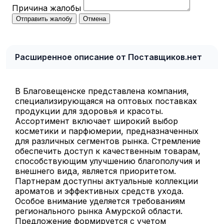
Причина жалобы
Отправить жалобу
Отмена
Расширенное описание от Поставщиков.нет
В Благовещенске представлена компания,
специализирующаяся на оптовых поставках
продукции для здоровья и красоты.
Ассортимент включает широкий выбор
косметики и парфюмерии, предназначенных
для различных сегментов рынка. Стремление
обеспечить доступ к качественным товарам,
способствующим улучшению благополучия и
внешнего вида, является приоритетом.
Партнерам доступны актуальные коллекции
ароматов и эффективных средств ухода.
Особое внимание уделяется требованиям
регионального рынка Амурской области.
Предложение формируется с учетом