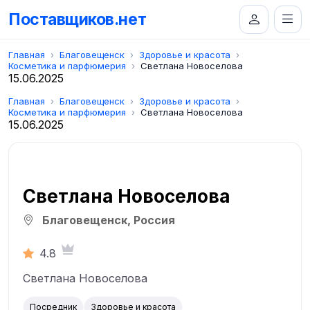
Поставщиков.нет
Главная
Благовещенск
Здоровье и красота
Косметика и парфюмерия
Светлана Новоселова
15.06.2025
Главная
Благовещенск
Здоровье и красота
Косметика и парфюмерия
Светлана Новоселова
15.06.2025
Светлана Новоселова
Благовещенск, Россия
4.8
Светлана Новоселова
Посредник
Здоровье и красота