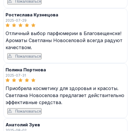
Пожаловаться
Ростислава Кузнецова
2025-07-29
Отличный выбор парфюмерии в Благовещенске!
Ароматы Светланы Новоселовой всегда радуют
качеством.
Пожаловаться
Полина Портнова
2025-07-31
Приобрела косметику для здоровья и красоты.
Светлана Новоселова предлагает действительно
эффективные средства.
Пожаловаться
Анатолий Зуев
2025-08-02