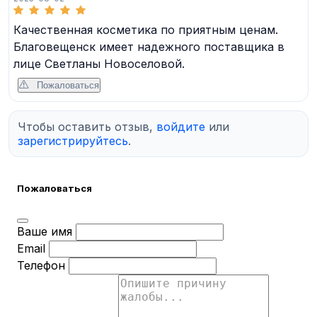
Качественная косметика по приятным ценам.
Благовещенск имеет надежного поставщика в
лице Светланы Новоселовой.
Пожаловаться
Чтобы оставить отзыв,
войдите
или
зарегистрируйтесь
.
Пожаловаться
Ваше имя
Email
Телефон