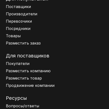
Поставщики
Производители
Перевозчики
Посредники
Товары
Разместить заказ
Для поставщиков
Покупатели
Разместить компанию
Разместить товар
Продвижение компании
Ресурсы
Вопросы/ответы