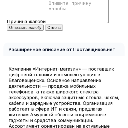
Причина жалобы
Отправить жалобу
Отмена
Расширенное описание от Поставщиков.нет
Компания «Интернет-магазин» — поставщик
цифровой техники и комплектующих в
Благовещенске. Основное направление
деятельности — продажа мобильных
телефонов, а также широкого спектра
аксессуаров, включая защитные стекла, чехлы,
кабели и зарядные устройства. Организация
работает в сфере ИТ и связи, предлагая
жителям Амурской области современные
гаджеты и средства коммуникации.
Ассортимент ориентирован на актуальные