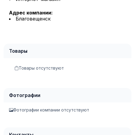
Адрес компании:
Благовещенск
Товары
Товары отсутствуют
Фотографии
Фотографии компании отсутствуют
Контакты