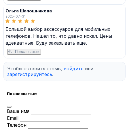
Ольга Шапошникова
2025-07-31
Большой выбор аксессуаров для мобильных
телефонов. Нашел то, что давно искал. Цены
адекватные. Буду заказывать еще.
Пожаловаться
Чтобы оставить отзыв,
войдите
или
зарегистрируйтесь
.
Пожаловаться
Ваше имя
Email
Телефон