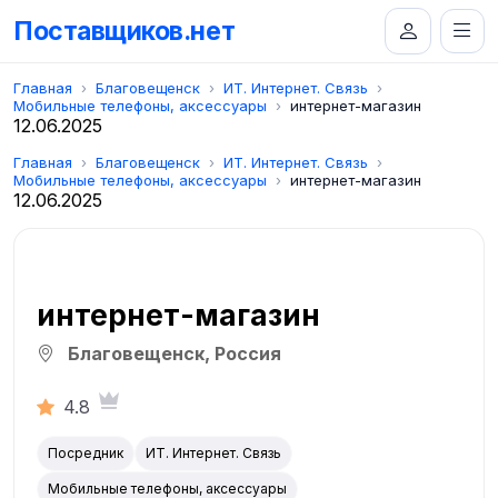
Поставщиков.нет
Главная
Благовещенск
ИТ. Интернет. Связь
Мобильные телефоны, аксессуары
интернет-магазин
12.06.2025
Главная
Благовещенск
ИТ. Интернет. Связь
Мобильные телефоны, аксессуары
интернет-магазин
12.06.2025
интернет-магазин
Благовещенск, Россия
4.8
Посредник
ИТ. Интернет. Связь
Мобильные телефоны, аксессуары