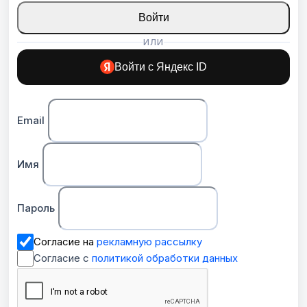
Войти
ИЛИ
Войти с Яндекс ID
Email
Имя
Пароль
Согласие на
рекламную рассылку
Согласие с
политикой обработки данных