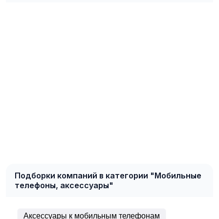
Подборки компаний в категории "Мобильные
телефоны, аксессуары"
Аксессуары к мобильным телефонам