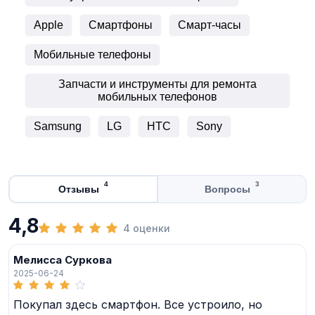
Apple
Смартфоны
Смарт-часы
Мобильные телефоны
Запчасти и инструменты для ремонта
мобильных телефонов
Samsung
LG
HTC
Sony
4
3
Отзывы
Вопросы
4,8
4 оценки
Мелисса Суркова
2025-06-24
Покупал здесь смартфон. Все устроило, но