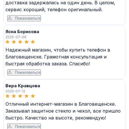
доставка задержалась на один день. В целом,
сервис хороший, телефон оригинальный.
Пожаловаться
Ясна Борисова
2025-07-06
Надежный магазин, чтобы купить телефон в
Благовещенске. Грамотная консультация и
быстрая обработка заказа. Спасибо!
Пожаловаться
Вера Кравцова
2025-07-12
Отличный интернет-магазин в Благовещенске.
Заказывал защитное стекло и чехол, все пришло
быстро. Качество на высоте, рекомендую!
Пожаловаться