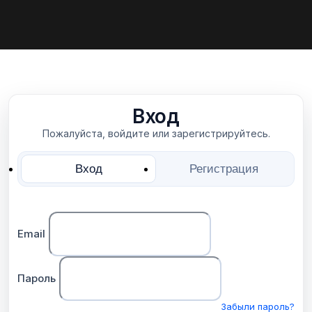
Вход
Пожалуйста, войдите или зарегистрируйтесь.
Вход
Регистрация
Email
Пароль
Забыли пароль?