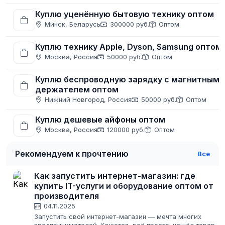
Куплю уценённую бытовую технику оптом
Минск, Беларусь
300000 руб.
Оптом
Куплю технику Apple, Dyson, Samsung оптом
Москва, Россия
50000 руб.
Оптом
Куплю беспроводную зарядку с магнитным
держателем оптом
Нижний Новгород, Россия
50000 руб.
Оптом
Куплю дешевые айфоны оптом
Москва, Россия
120000 руб.
Оптом
Рекомендуем к прочтению
Все
Как запустить интернет-магазин: где
купить IT-услуги и оборудование оптом от
производителя
04.11.2025
Запустить свой интернет-магазин — мечта многих