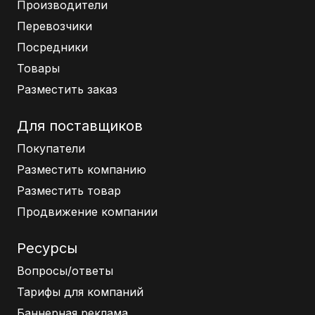
Производители
Перевозчики
Посредники
Товары
Разместить заказ
Для поставщиков
Покупатели
Разместить компанию
Разместить товар
Продвижение компании
Ресурсы
Вопросы/ответы
Тарифы для компаний
Баннерная реклама