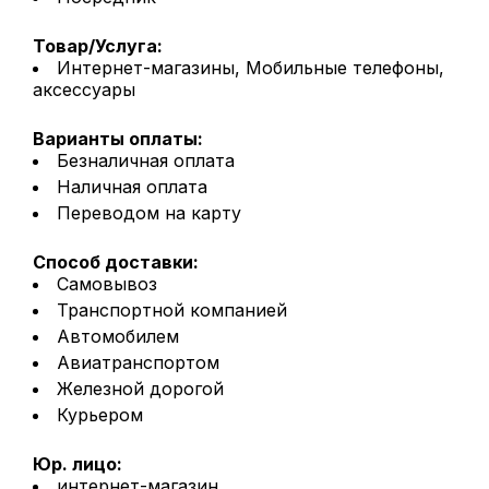
Товар/Услуга:
Интернет-магазины, Мобильные телефоны,
аксессуары
Варианты оплаты:
Безналичная оплата
Наличная оплата
Переводом на карту
Способ доставки:
Самовывоз
Транспортной компанией
Автомобилем
Авиатранспортом
Железной дорогой
Курьером
Юр. лицо:
интернет-магазин